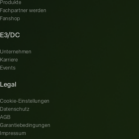
Produkte
Fachpartner werden
Fanshop
E3/DC
Unternehmen
Karriere
Events
Legal
Cookie-Einstellungen
Datenschutz
AGB
Garantiebedingungen
Impressum