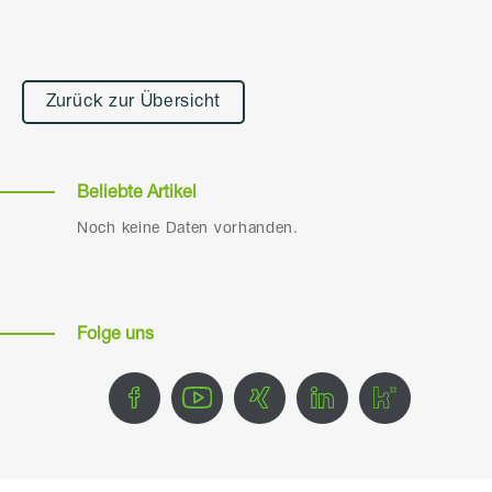
Zurück zur Übersicht
Beliebte Artikel
Noch keine Daten vorhanden.
Folge uns