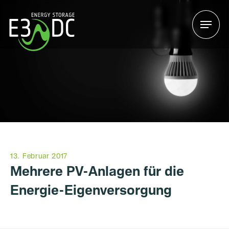
Menu
Menu
13. Februar 2017
Mehrere PV-Anlagen für die
Energie-Eigenversorgung