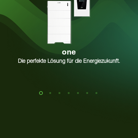
one
n.
Die perfekte Lösung für die Energiezukunft.