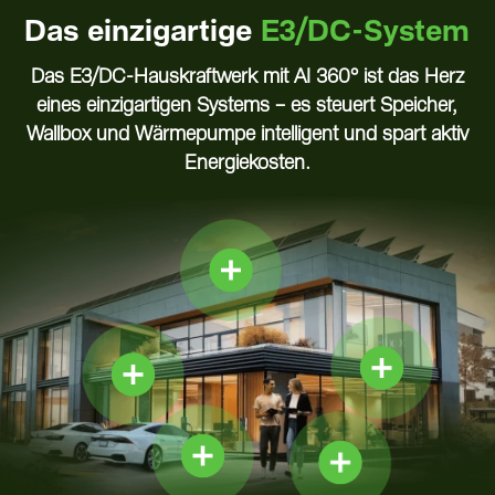
Das einzigartige
E3/DC-System
Das E3/DC-Hauskraftwerk mit AI 360° ist das Herz
eines einzigartigen Systems – es steuert Speicher,
Wallbox und Wärmepumpe intelligent und spart aktiv
Energiekosten.