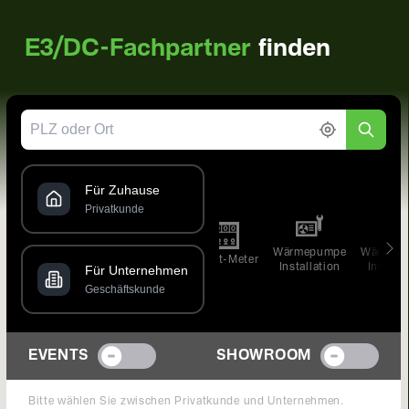
E3/DC-Fachpartner
finden