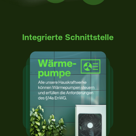
Integrierte Schnittstelle