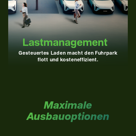
Last­management
Gesteuertes Laden macht den Fuhrpark
flott und kosteneffizient.
Maximale
Ausbauoptionen