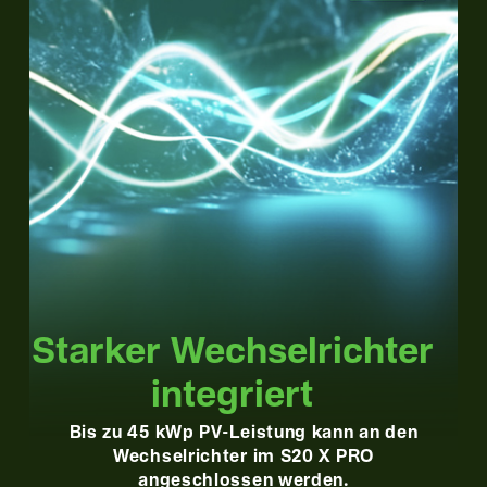
Starker Wechsel­richter
integriert
Bis zu 45 kWp PV-Leistung kann an den
Wechselrichter im S20 X PRO
angeschlossen werden.