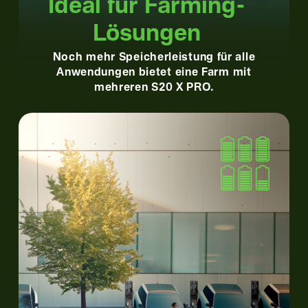
Ideal für Farming­
Lösungen
Noch mehr Speicherleistung für alle
Anwendungen bietet eine Farm mit
mehreren S20 X PRO.