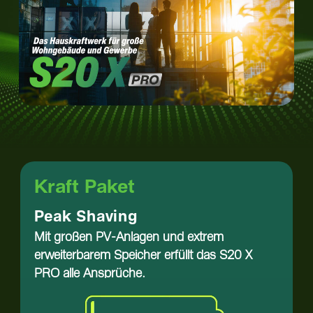
Kraft Paket
Peak Shaving
Mit großen PV-Anlagen und extrem
erweiterbarem Speicher erfüllt das S20 X
PRO alle Ansprüche.