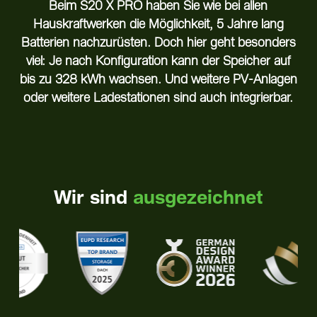
Beim S20 X PRO haben Sie wie bei allen
Hauskraftwerken die Möglichkeit, 5 Jahre lang
Batterien nachzurüsten. Doch hier geht besonders
viel: Je nach Konfiguration kann der Speicher auf
bis zu 328 kWh wachsen. Und weitere PV-Anlagen
oder weitere Ladestationen sind auch integrierbar.
Wir sind
ausgezeichnet