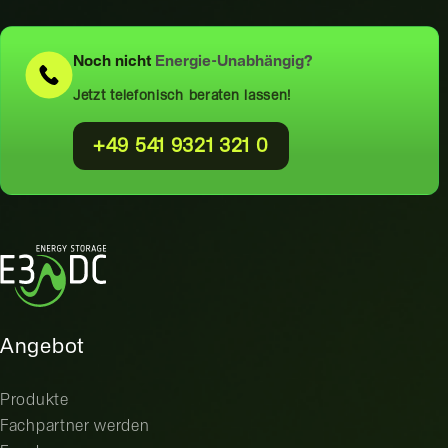
Noch nicht
Energie-Unabhängig?
Jetzt telefonisch beraten lassen!
+49 541 9321 321 0
Angebot
Produkte
Fachpartner werden