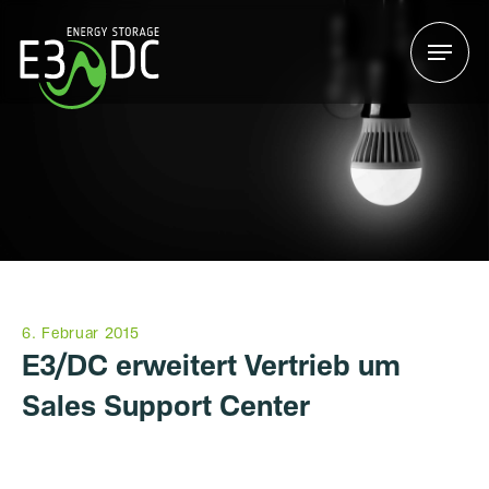
Menu
Menu
6. Februar 2015
E3/DC erweitert Vertrieb um
Sales Support Center