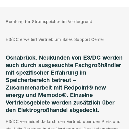
Beratung für Stromspeicher im Vordergrund
E3/DC erweitert Vertrieb um Sales Support Center
Osnabrück. Neukunden von E3/DC werden
auch durch ausgesuchte Fachgroßhändler
mit spezifischer Erfahrung im
Speicherbereich betreut –
Zusammenarbeit mit Redpoint® new
energy und Memodo®. Einzelne
Vertriebsgebiete werden zusätzlich über
den Elektrogroßhandel abgedeckt.
E3/DC vermeidet dadurch den Vertrieb über den Preis und