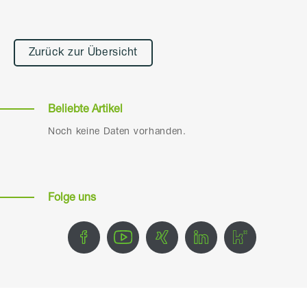
Zurück zur Übersicht
Beliebte Artikel
Noch keine Daten vorhanden.
Folge uns