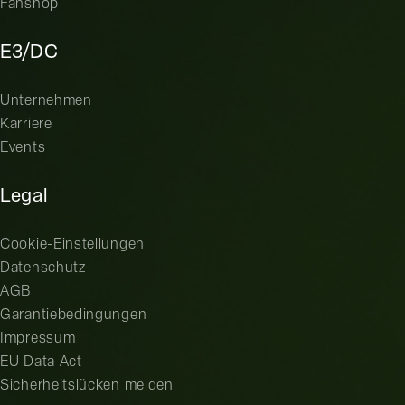
Fanshop
E3/DC
Unternehmen
Karriere
Events
Legal
Cookie-Einstellungen
Datenschutz
AGB
Garantiebedingungen
Impressum
EU Data Act
Sicherheitslücken melden