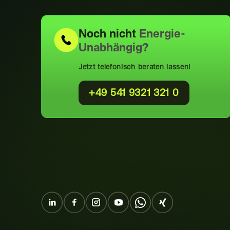
Noch nicht
Energie-
Unabhängig?
Jetzt telefonisch beraten lassen!
+49 541 9321 321 0