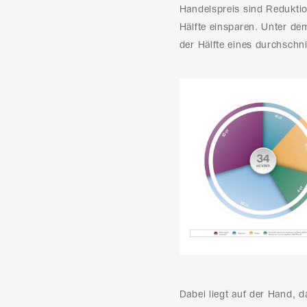
Handelspreis sind Reduktio
Hälfte einsparen. Unter de
der Hälfte eines durchschnit
Dabei liegt auf der Hand, 