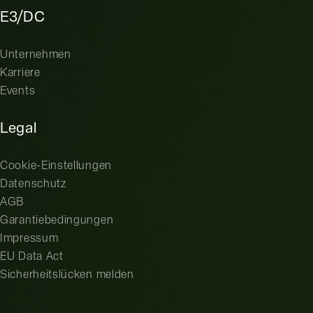
E3/DC
Unternehmen
Karriere
Events
Legal
Cookie-Einstellungen
Datenschutz
AGB
Garantiebedingungen
Impressum
EU Data Act
Sicherheitslücken melden