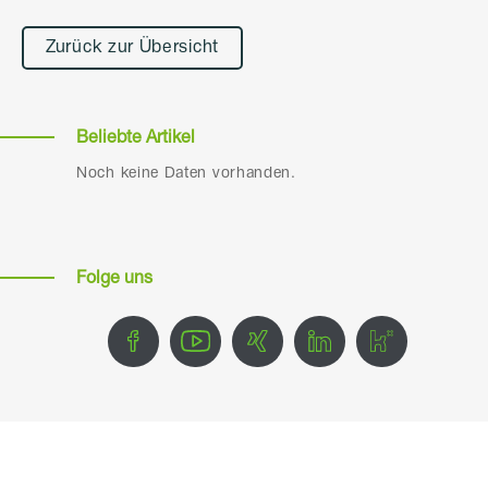
Zurück zur Übersicht
Beliebte Artikel
Noch keine Daten vorhanden.
Folge uns