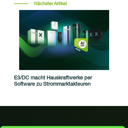
Nächster Artikel
E3/DC macht Hauskraftwerke per
Software zu Strommarktakteuren