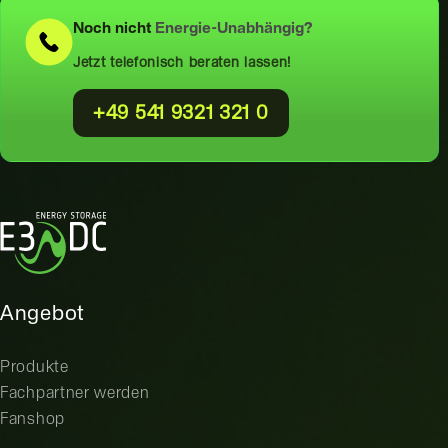
Noch nicht
Energie-Unabhängig?
Jetzt telefonisch beraten lassen!
+49 541 9321 321 0
Angebot
Produkte
Fachpartner werden
Fanshop