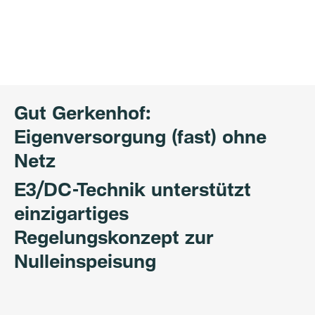
Gut Gerkenhof:
Eigenversorgung (fast) ohne
Netz
E3/DC-Technik unterstützt
einzigartiges
Regelungskonzept zur
Nulleinspeisung