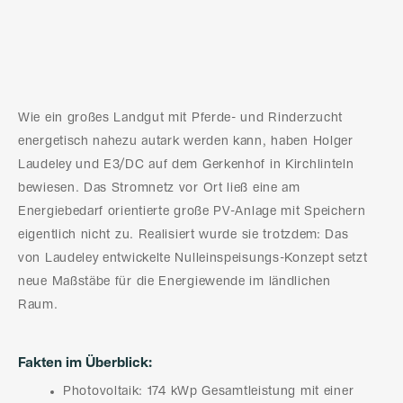
Wie ein großes Landgut mit Pferde- und Rinderzucht
energetisch nahezu autark werden kann, haben Holger
Laudeley und E3/DC auf dem Gerkenhof in Kirchlinteln
bewiesen. Das Stromnetz vor Ort ließ eine am
Energiebedarf orientierte große PV-Anlage mit Speichern
eigentlich nicht zu. Realisiert wurde sie trotzdem: Das
von Laudeley entwickelte Nulleinspeisungs-Konzept setzt
neue Maßstäbe für die Energiewende im ländlichen
Raum.
Fakten im Überblick:
Photovoltaik: 174 kWp Gesamtleistung mit einer