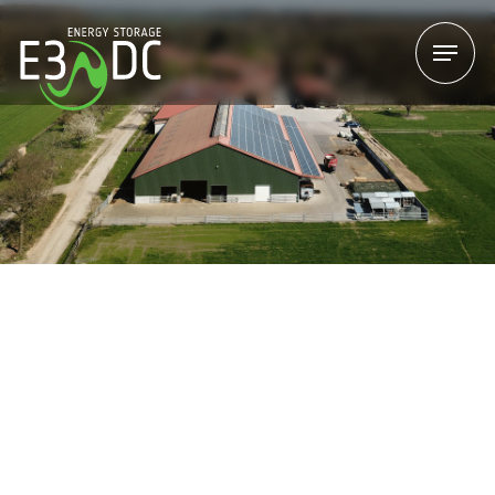
Menu
Menu