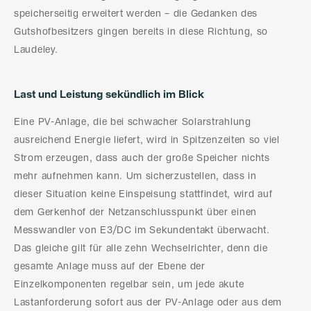
speicherseitig erweitert werden – die Gedanken des
Gutshofbesitzers gingen bereits in diese Richtung, so
Laudeley.
Last und Leistung sekündlich im Blick
Eine PV-Anlage, die bei schwacher Solarstrahlung
ausreichend Energie liefert, wird in Spitzenzeiten so viel
Strom erzeugen, dass auch der große Speicher nichts
mehr aufnehmen kann. Um sicherzustellen, dass in
dieser Situation keine Einspeisung stattfindet, wird auf
dem Gerkenhof der Netzanschlusspunkt über einen
Messwandler von E3/DC im Sekundentakt überwacht.
Das gleiche gilt für alle zehn Wechselrichter, denn die
gesamte Anlage muss auf der Ebene der
Einzelkomponenten regelbar sein, um jede akute
Lastanforderung sofort aus der PV-Anlage oder aus dem