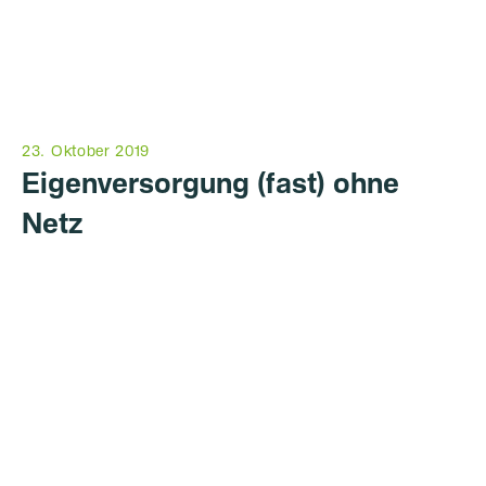
23. Oktober 2019
Eigenversorgung (fast) ohne
Netz