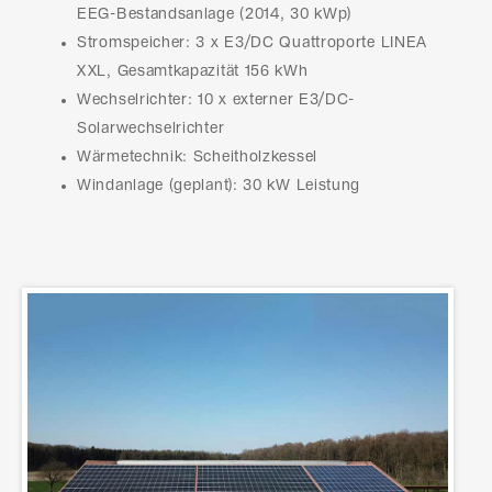
EEG-Bestandsanlage (2014, 30 kWp)
Stromspeicher: 3 x E3/DC Quattroporte LINEA
XXL, Gesamtkapazität 156 kWh
Wechselrichter: 10 x externer E3/DC-
Solarwechselrichter
Wärmetechnik: Scheitholzkessel
Windanlage (geplant): 30 kW Leistung