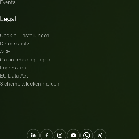
Events
Legal
Cookie-Einstellungen
Datenschutz
AGB
Garantiebedingungen
Impressum
EU Data Act
Sicherheitslücken melden