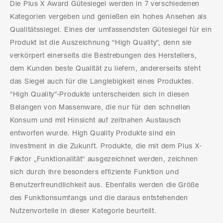
Die Plus X Award Gütesiegel werden in 7 verschiedenen
Kategorien vergeben und genießen ein hohes Ansehen als
Qualitätssiegel. Eines der umfassendsten Gütesiegel für ein
Produkt ist die Auszeichnung “High Quality”, denn sie
verkörpert einerseits die Bestrebungen des Herstellers,
dem Kunden beste Qualität zu liefern, andererseits steht
das Siegel auch für die Langlebigkeit eines Produktes.
“High Quality”-Produkte unterscheiden sich in diesen
Belangen von Massenware, die nur für den schnellen
Konsum und mit Hinsicht auf zeitnahen Austausch
entworfen wurde. High Quality Produkte sind ein
Investment in die Zukunft. Produkte, die mit dem Plus X-
Faktor „Funktionalität“ ausgezeichnet werden, zeichnen
sich durch ihre besonders effiziente Funktion und
Benutzerfreundlichkeit aus. Ebenfalls werden die Größe
des Funktionsumfangs und die daraus entstehenden
Nutzenvorteile in dieser Kategorie beurteilt.