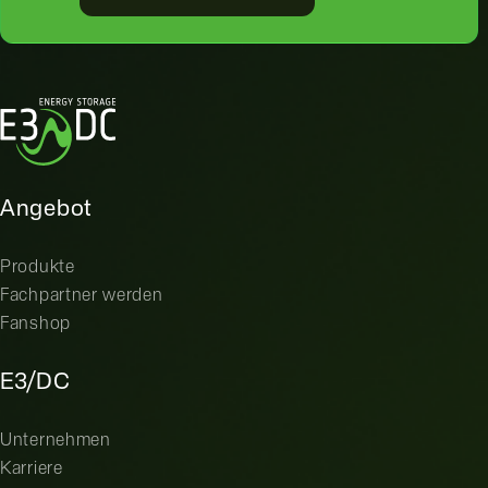
Angebot
Produkte
Fachpartner werden
Fanshop
E3/DC
Unternehmen
Karriere