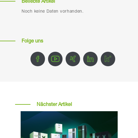
Beliebte Artikel
Noch keine Daten vorhanden.
Folge uns
Nächster Artikel