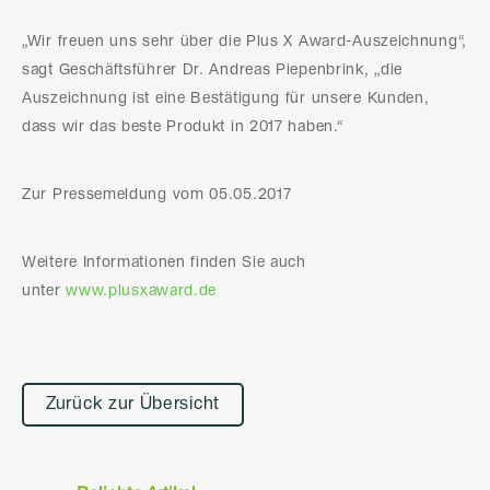
„Wir freuen uns sehr über die Plus X Award-Auszeichnung“,
sagt Geschäftsführer Dr. Andreas Piepenbrink, „die
Auszeichnung ist eine Bestätigung für unsere Kunden,
dass wir das beste Produkt in 2017 haben.“
Zur Pressemeldung vom 05.05.2017
Weitere Informationen finden Sie auch
unter
www.plusxaward.de
Zurück zur Übersicht