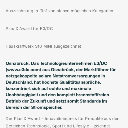
Auszeichnung in fünf von sieben möglichen Kategorien
Plus X Award für E3/DC
Hauskraftwerk S10 MINI ausgezeichnet
Osnabrück. Das Technologieunternehmen E3/DC
(www.e3dc.com) aus Osnabrück, der Marktführer für
netzgekoppelte solare Notstromversorgungen in
Deutschland, hat höchste Qualitätsansprüche,
konzentriert sich auf echte und maximale
Unabhängigkeit und den komplett brennstofffreien
Betrieb der Zukunft und setzt somit Standards im
Bereich der Stromspeicher.
Der Plus X Award – Innovationspreis für Produkte aus den
Bereichen Technologie, Sport und Lifestyle – zeichnet