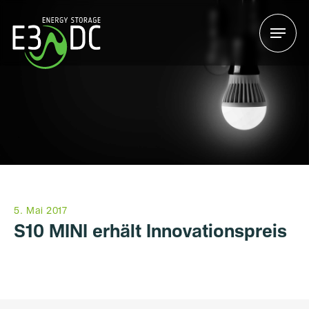
Menu
Menu
5. Mai 2017
S10 MINI erhält Innovationspreis