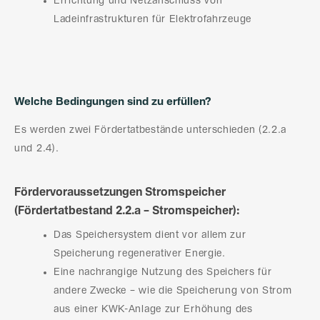
Errichtung und Netzanschluss von
Ladeinfrastrukturen für Elektrofahrzeuge
Welche Bedingungen sind zu erfüllen?
Es werden zwei Fördertatbestände unterschieden (2.2.a
und 2.4).
Fördervoraussetzungen Stromspeicher
(Fördertatbestand 2.2.a – Stromspeicher):
Das Speichersystem dient vor allem zur
Speicherung regenerativer Energie.
Eine nachrangige Nutzung des Speichers für
andere Zwecke – wie die Speicherung von Strom
aus einer KWK-Anlage zur Erhöhung des