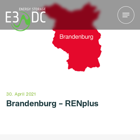
Menu
Menu
30. April 2021
Brandenburg – RENplus