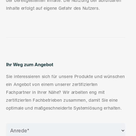
der bereitgestellten Inhalte. Die Nutzung der abrufbaren
Inhalte erfolgt auf eigene Gefahr des Nutzers.
Ihr Weg zum Angebot
Sie interessieren sich für unsere Produkte und wünschen
ein Angebot von einem unserer zertifizierten
Fachpartner in Ihrer Nähe? Wir arbeiten eng mit
zertifizierten Fachbetrieben zusammen, damit Sie eine
optimale und maßgeschneiderte Systemlösung erhalten.