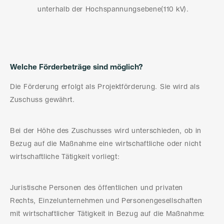
unterhalb der Hochspannungsebene(110 kV).
Welche Förderbeträge sind möglich?
Die Förderung erfolgt als Projektförderung. Sie wird als
Zuschuss gewährt.
Bei der Höhe des Zuschusses wird unterschieden, ob in
Bezug auf die Maßnahme eine wirtschaftliche oder nicht
wirtschaftliche Tätigkeit vorliegt:
Juristische Personen des öffentlichen und privaten
Rechts, Einzelunternehmen und Personengesellschaften
mit wirtschaftlicher Tätigkeit in Bezug auf die Maßnahme: