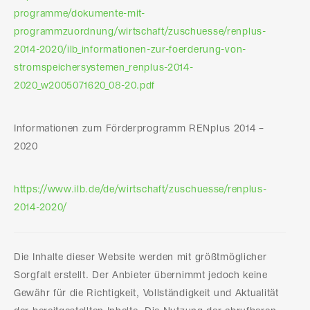
programme/dokumente-mit-
programmzuordnung/wirtschaft/zuschuesse/renplus-
2014-2020/ilb_informationen-zur-foerderung-von-
stromspeichersystemen_renplus-2014-
2020_w2005071620_08-20.pdf
Informationen zum Förderprogramm RENplus 2014 –
2020
https://www.ilb.de/de/wirtschaft/zuschuesse/renplus-
2014-2020/
Die Inhalte dieser Website werden mit größtmöglicher
Sorgfalt erstellt. Der Anbieter übernimmt jedoch keine
Gewähr für die Richtigkeit, Vollständigkeit und Aktualität