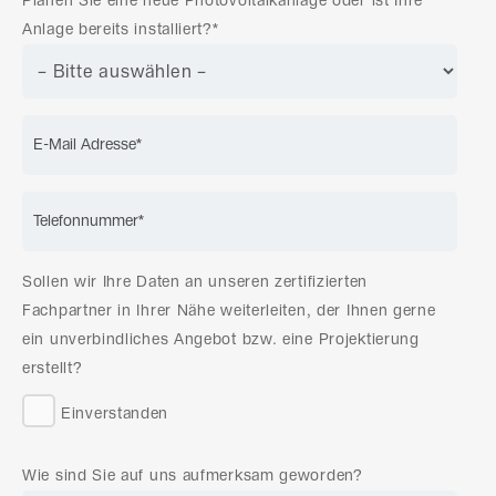
Planen Sie eine neue Photovoltaikanlage oder ist Ihre
Anlage bereits installiert?*
Sollen wir Ihre Daten an unseren zertifizierten
Fachpartner in Ihrer Nähe weiterleiten, der Ihnen gerne
ein unverbindliches Angebot bzw. eine Projektierung
erstellt?
Einverstanden
Wie sind Sie auf uns aufmerksam geworden?