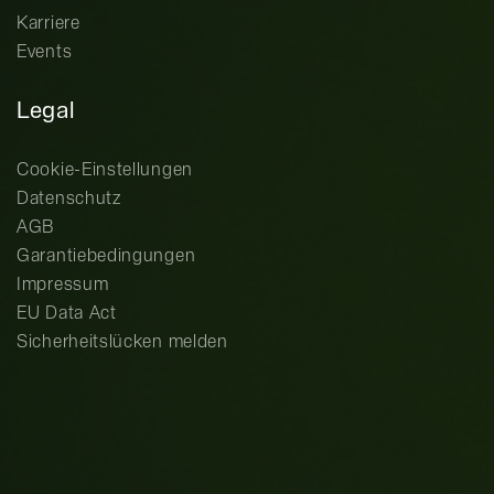
Karriere
Events
Legal
Cookie-Einstellungen
Datenschutz
AGB
Garantiebedingungen
Impressum
EU Data Act
Sicherheitslücken melden