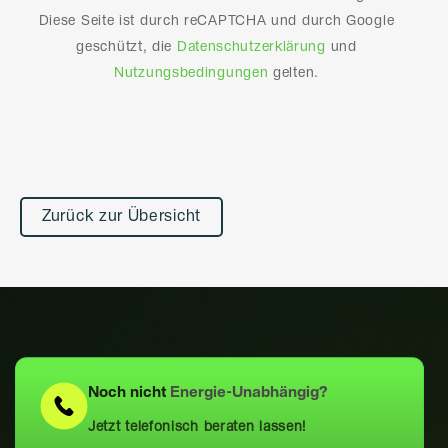
Diese Seite ist durch reCAPTCHA und durch Google
geschützt, die
Datenschutzerklärung
und
Nutzungsbedingungen
gelten.
Alternative:
Zurück zur Übersicht
Noch nicht
Energie-Unabhängig?
Jetzt telefonisch beraten lassen!