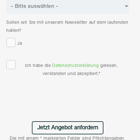
Sollen wir Sie mit unserem Newsletter auf dem laufenden
halten?
Ja
Ich habe die
Datenschutzerklärung
gelesen,
verstanden und akzeptiert.*
Die mit einem * markierten Felder sind Pflichtangaben.