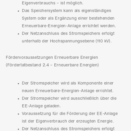
Eigenverbrauchs – ist möglich.
Das Speichersystem kann als eigenständiges
System oder als Ergänzung einer bestehenden
Erneuerbare-Energien-Anlage errichtet werden.
Der Netzanschluss des Stromspeichers erfolgt
unterhalb der Hochspannungsebene (110 kV).
Fördervoraussetzungen Erneuerbare Energien
(Fördertatbestand 2.4 – Erneuerbare Energien)
Der Stromspeicher wird als Komponente einer
neuen Erneuerbare-Energien-Anlage errichtet.
Der Stromspeicher wird ausschließlich über die
EE-Anlage geladen.
Voraussetzung für die Förderung der EE-Anlage
ist der Eigenverbrauch der erzeugten Energie.
Der Netzanschluss des Stromspeichers erfolgt