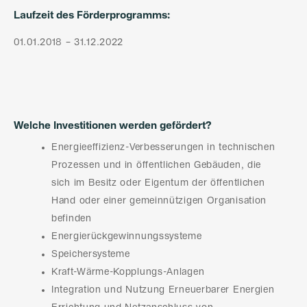
Laufzeit des Förderprogramms:
01.01.2018 – 31.12.2022
Welche Investitionen werden gefördert?
Energieeffizienz-Verbesserungen in technischen
Prozessen und in öffentlichen Gebäuden, die
sich im Besitz oder Eigentum der öffentlichen
Hand oder einer gemeinnützigen Organisation
befinden
Energierückgewinnungssysteme
Speichersysteme
Kraft-Wärme-Kopplungs-Anlagen
Integration und Nutzung Erneuerbarer Energien