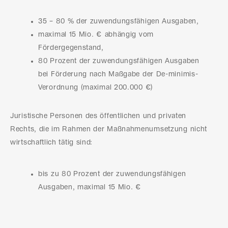
35 – 80 % der zuwendungsfähigen Ausgaben,
maximal 15 Mio. € abhängig vom
Fördergegenstand,
80 Prozent der zuwendungsfähigen Ausgaben
bei Förderung nach Maßgabe der De-minimis-
Verordnung (maximal 200.000 €)
Juristische Personen des öffentlichen und privaten
Rechts, die im Rahmen der Maßnahmenumsetzung nicht
wirtschaftlich tätig sind:
bis zu 80 Prozent der zuwendungsfähigen
Ausgaben, maximal 15 Mio. €