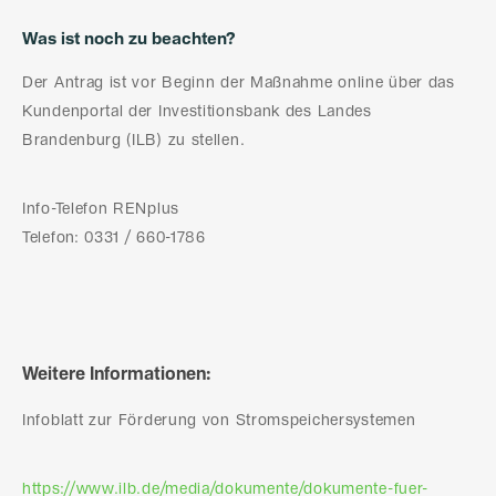
Was ist noch zu beachten?
Der Antrag ist vor Beginn der Maßnahme online über das
Kundenportal der Investitionsbank des Landes
Brandenburg (ILB) zu stellen.
Info-Telefon RENplus
Telefon: 0331 / 660-1786
Weitere Informationen:
Infoblatt zur Förderung von Stromspeichersystemen
https://www.ilb.de/media/dokumente/dokumente-fuer-