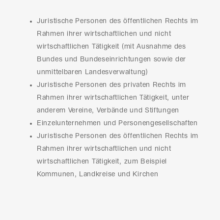
Juristische Personen des öffentlichen Rechts im
Rahmen ihrer wirtschaftlichen und nicht
wirtschaftlichen Tätigkeit (mit Ausnahme des
Bundes und Bundeseinrichtungen sowie der
unmittelbaren Landesverwaltung)
Juristische Personen des privaten Rechts im
Rahmen ihrer wirtschaftlichen Tätigkeit, unter
anderem Vereine, Verbände und Stiftungen
Einzelunternehmen und Personengesellschaften
Juristische Personen des öffentlichen Rechts im
Rahmen ihrer wirtschaftlichen und nicht
wirtschaftlichen Tätigkeit, zum Beispiel
Kommunen, Landkreise und Kirchen