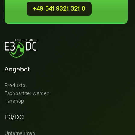
+49 541 9321 321 0
Angebot
Produkte
Fachpartner werden
Fanshop
E3/DC
Unternehmen