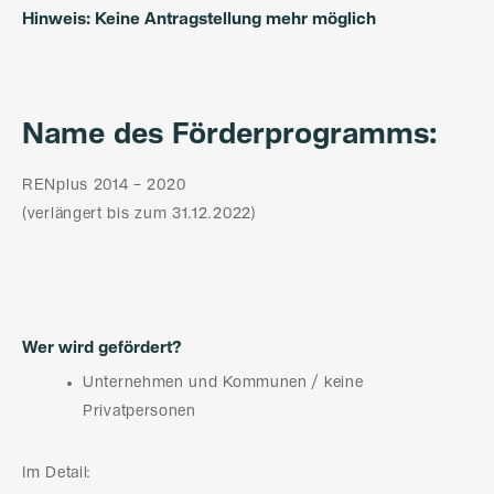
Hinweis: Keine Antragstellung mehr möglich
Name des Förderprogramms:
RENplus 2014 – 2020
(verlängert bis zum 31.12.2022)
Wer wird gefördert?
Unternehmen und Kommunen / keine
Privatpersonen
Im Detail: