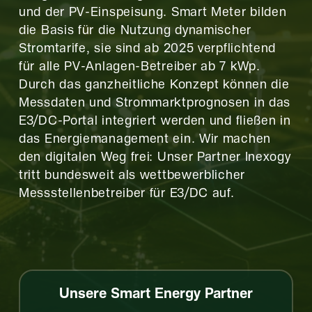
und der PV-Einspeisung. Smart Meter bilden
die Basis für die Nutzung dynamischer
Stromtarife, sie sind ab 2025 verpflichtend
für alle PV-Anlagen-Betreiber ab 7 kWp.
Durch das ganzheitliche Konzept können die
Messdaten und Strommarktprognosen in das
E3/DC-Portal integriert werden und fließen in
das Energiemanagement ein. Wir machen
den digitalen Weg frei: Unser Partner Inexogy
tritt bundesweit als wettbewerblicher
Messstellenbetreiber für E3/DC auf.
Unsere Smart Energy Partner