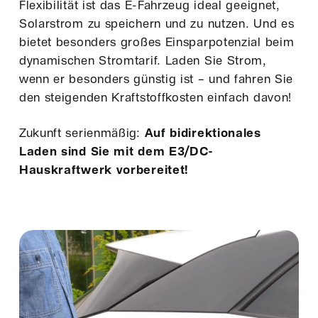
Flexibilität ist das E-Fahrzeug ideal geeignet,
Solarstrom zu speichern und zu nutzen. Und es
bietet besonders großes Einsparpotenzial beim
dynamischen Stromtarif. Laden Sie Strom,
wenn er besonders günstig ist – und fahren Sie
den steigenden Kraftstoffkosten einfach davon!
Zukunft serienmäßig:
Auf bidirektionales
Laden sind Sie mit dem E3/DC-
Hauskraftwerk vorbereitet!