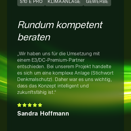
S10 E PRO
KLIMAANLAGE
GEWERBE
Rundum kompetent
beraten
„Wir haben uns für die Umsetzung mit
einem E3/DC-Premium-Partner
entschieden. Bei unserem Projekt handelte
es sich um eine komplexe Anlage (Stichwort
Denkmalschutz). Daher war es uns wichtig,
dass das Konzept intelligent und
zukunftsfähig ist.“
Sandra Hoffmann