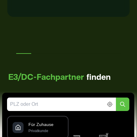
E3/DC-Fachpartner
finden