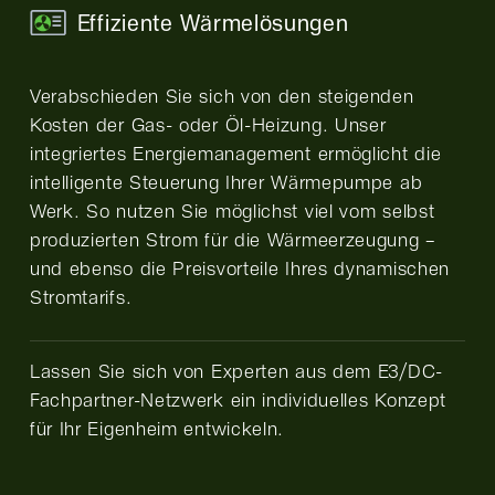
Effiziente Wärmelösungen
Verabschieden Sie sich von den steigenden
Kosten der Gas- oder Öl-Heizung. Unser
integriertes Energiemanagement ermöglicht die
intelligente Steuerung Ihrer Wärmepumpe ab
Werk. So nutzen Sie möglichst viel vom selbst
produzierten Strom für die Wärmeerzeugung –
und ebenso die Preisvorteile Ihres dynamischen
Stromtarifs.
Lassen Sie sich von Experten aus dem E3/DC-
Fachpartner-Netzwerk ein individuelles Konzept
für Ihr Eigenheim entwickeln.