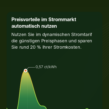
Preisvorteile im Strommarkt
automatisch nutzen
Nutzen Sie im dynamischen Stromtarif
die günstigen Preisphasen und sparen
Sie rund 20 % Ihrer Stromkosten.