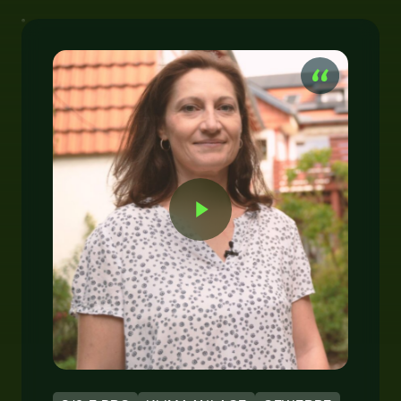
Play Video
Play Video