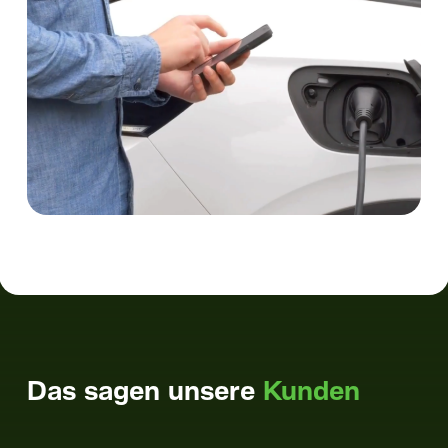
Das sagen unsere
Kunden