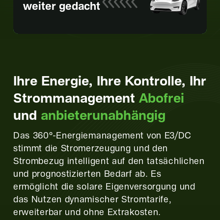
weiter gedacht
Ihre Energie, Ihre Kontrolle, Ihr
Strommanagement
Abofrei
und
anbieterunabhängig
Das 360°-Energiemanagement von E3/DC
stimmt die Stromerzeugung und den
Strombezug intelligent auf den tatsächlichen
und prognostizierten Bedarf ab. Es
ermöglicht die solare Eigenversorgung und
das Nutzen dynamischer Stromtarife,
erweiterbar und ohne Extrakosten.