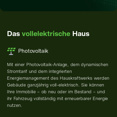
Das
vollelektrische
Haus
Photovoltaik
Mit einer Photovoltaik-Anlage, dem dynamischen
Stromtarif und dem integrierten
Energiemanagement des Hauskraftwerks werden
Gebäude ganzjährig voll-elektrisch. Sie können
Ihre Immobilie – ob neu oder im Bestand – und
ihr Fahrzeug vollständig mit erneuerbarer Energie
nutzen.