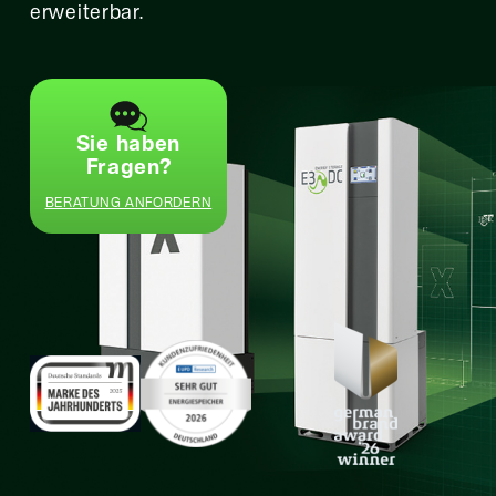
erweiterbar.
Sie haben
Fragen?
BERATUNG ANFORDERN