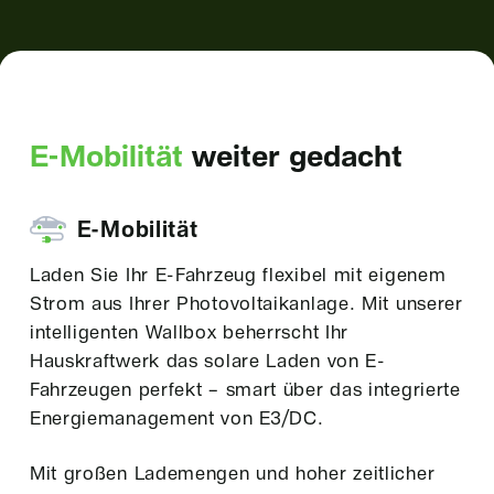
E-Mobilität
weiter gedacht
E-Mobilität
Laden Sie Ihr E-Fahrzeug flexibel mit eigenem
Strom aus Ihrer Photovoltaikanlage. Mit unserer
intelligenten Wallbox beherrscht Ihr
Hauskraftwerk das solare Laden von E-
Fahrzeugen perfekt – smart über das integrierte
Energiemanagement von E3/DC.
Mit großen Lademengen und hoher zeitlicher