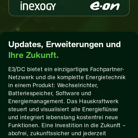
Updates, Erweiterungen und
Ihre Zukunft.
E3/DC bietet ein einzigartiges Fachpartner-
Netzwerk und die komplette Energietechnik
in einem Produkt: Wechselrichter,
Batteriespeicher, Software und
Energiemanagement. Das Hauskraftwerk
steuert und visualisiert alle Energieflüsse
und integriert lebenslang kostenfrei neue
Funktionen. Eine Investition in die Zukunft –
abofrei, zukunftssicher und jederzeit