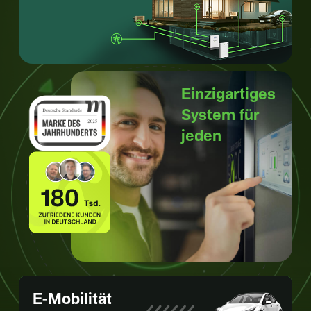
Einzigartiges
System für
jeden
E-Mobilität