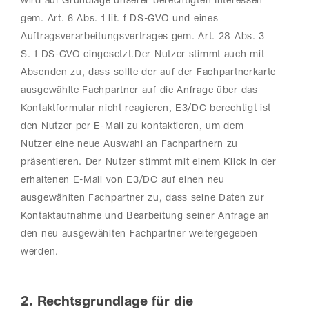
wird auf Grundlage unserer berechtigten Interessen
gem. Art. 6 Abs. 1 lit. f DS-GVO und eines
Auftragsverarbeitungsvertrages gem. Art. 28 Abs. 3
S. 1 DS-GVO eingesetzt.Der Nutzer stimmt auch mit
Absenden zu, dass sollte der auf der Fachpartnerkarte
ausgewählte Fachpartner auf die Anfrage über das
Kontaktformular nicht reagieren, E3/DC berechtigt ist
den Nutzer per E-Mail zu kontaktieren, um dem
Nutzer eine neue Auswahl an Fachpartnern zu
präsentieren. Der Nutzer stimmt mit einem Klick in der
erhaltenen E-Mail von E3/DC auf einen neu
ausgewählten Fachpartner zu, dass seine Daten zur
Kontaktaufnahme und Bearbeitung seiner Anfrage an
den neu ausgewählten Fachpartner weitergegeben
werden.
2. Rechtsgrundlage für die