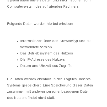
System automatisiert Daten und Informationen vom
Computersystem des aufrufenden Rechners.
Folgende Daten werden hierbei erhoben:
Informationen über den Browsertyp und die
verwendete Version
Das Betriebssystem des Nutzers
Die IP-Adresse des Nutzers
Datum und Uhrzeit des Zugriffs
Die Daten werden ebenfalls in den Logfiles unseres
Systems gespeichert. Eine Speicherung dieser Daten
zusammen mit anderen personenbezogenen Daten
des Nutzers findet nicht statt.