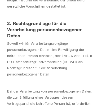
möglich ist und die Verarbeitung der Daten durch
gesetzliche Vorschriften gestattet ist.
2. Rechtsgrundlage für die
Verarbeitung personenbezogener
Daten
Soweit wir für Verarbeitungsvorgänge
personenbezogener Daten eine Einwilligung der
betroffenen Person einholen, dient Art. 6 Abs. 1 lit. a
EU-Datenschutzgrundverordnung (DSGVO) als
Rechtsgrundlage für die Verarbeitung
personenbezogener Daten.
Bei der Verarbeitung von personenbezogenen Daten,
die zur Erfüllung eines Vertrages, dessen
Vertragspartei die betroffene Person ist, erforderlich