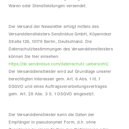
Waren oder Dienstleistungen versendet.
Der Versand der Newsletter erfolgt mittels des
Versanddienstleisters Sendinblue GmbH, Köpenicker
Straße 126, 10179 Berlin, Deutschland. Die
Datenschutzbestimmungen des Versanddienstleisters
können Sie hier einsehen:
https://de.sendinblue.com/datenschutz-uebersicht/
.
Der Versanddienstleister wird auf Grundlage unserer
berechtigten Interessen gem. Art. 6 Abs. 1 lit. f
DSGVO und eines Auftragsverarbeitungsvertrages
gem. Art. 28 Abs. 3 S. 1 DSGVO eingesetzt.
Der Versanddienstleister kann die Daten der
Empfänger in pseudonymer Form, d.h. ohne