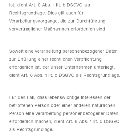
ist, dient Art. 6 Abs. 1 lit. b DSGVO als
Rechtsgrundlage. Dies gilt auch für
Verarbeitungsvorgänge, die zur Durchführung
vorvertraglicher Maßnahmen erforderlich sind.
Soweit eine Verarbeitung personenbezogener Daten
zur Erfüllung einer rechtlichen Verpflichtung
erforderlich ist, der unser Unternehmen unterliegt,
dient Art. 6 Abs. 1 lit. c DSGVO als Rechtsgrundlage.
Für den Fall, dass lebenswichtige Interessen der
betroffenen Person oder einer anderen natürlichen
Person eine Verarbeitung personenbezogener Daten
erforderlich machen, dient Art. 6 Abs. 1 lit. d DSGVO
als Rechtsgrundlage.