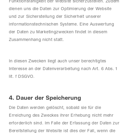
Funktionsfähigkeit der Website sicherzustellen. Zudem
dienen uns die Daten zur Optimierung der Website
und zur Sicherstellung der Sicherheit unserer
informationstechnischen Systeme. Eine Auswertung
der Daten zu Marketingzwecken findet in diesem
Zusammenhang nicht statt.
In diesen Zwecken liegt auch unser berechtigtes
Interesse an der Datenverarbeitung nach Art. 6 Abs. 1
lit. f DSGVO.
4. Dauer der Speicherung
Die Daten werden gelöscht, sobald sie für die
Erreichung des Zweckes ihrer Erhebung nicht mehr
erforderlich sind. Im Falle der Erfassung der Daten zur
Bereitstellung der Website ist dies der Fall, wenn die