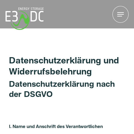
Menu
Menu
Datenschutzerklärung und
Widerrufsbelehrung
Datenschutzerklärung nach
der DSGVO
I. Name und Anschrift des Verantwortlichen