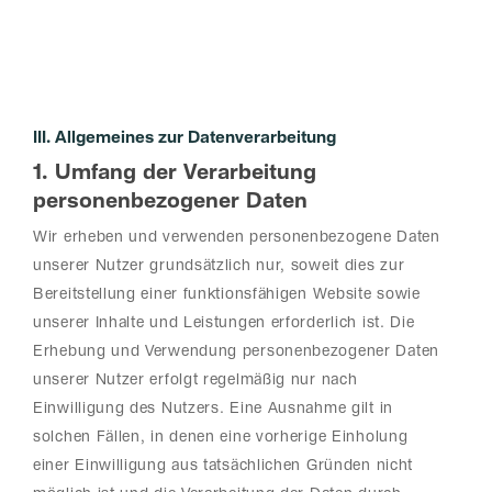
III. Allgemeines zur Datenverarbeitung
1. Umfang der Verarbeitung
personenbezogener Daten
Wir erheben und verwenden personenbezogene Daten
unserer Nutzer grundsätzlich nur, soweit dies zur
Bereitstellung einer funktionsfähigen Website sowie
unserer Inhalte und Leistungen erforderlich ist. Die
Erhebung und Verwendung personenbezogener Daten
unserer Nutzer erfolgt regelmäßig nur nach
Einwilligung des Nutzers. Eine Ausnahme gilt in
solchen Fällen, in denen eine vorherige Einholung
einer Einwilligung aus tatsächlichen Gründen nicht