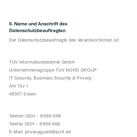
II. Name und Anschrift des
Datenschutzbeauftragten
Der Datenschutzbeauftragte des Verantwortlichen ist:
TÜV Informationstechnik GmbH
Unternehmensgruppe
TÜV NORD GROUP
IT Security, Business Security & Privacy
Am Tüv 1
45307 Essen
Telefon 0201 – 8999-899
Telefax 0201 – 8999-666
E-Mail: privacyguard@tuvit.de