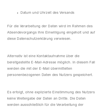
Datum und Uhrzeit des Versands
Für die Verarbeitung der Daten wird im Rahmen des
Absendevorgangs Ihre Einwilligung eingeholt und auf
diese Datenschutzerklärung verwiesen.
Alternativ ist eine Kontaktaufnahme über die
bereitgestellte E-Mail-Adresse möglich. In diesem Fall
werden die mit der E-Mail übermittelten
personenbezogenen Daten des Nutzers gespeichert.
Es erfolgt, ohne explizierte Einstimmung des Nutzers
keine Weitergabe der Daten an Dritte. Die Daten
werden ausschließlich für die Verarbeitung der