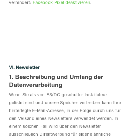
verhindert:
Facebook Pixel deaktivieren
.
VI. Newsletter
1. Beschreibung und Umfang der
Datenverarbeitung
Wenn Sie als von E3/DC geschulter Installateur
gelistet sind und unsere Speicher vertreiben kann Ihre
hinterlegte E-Mail-Adresse, in der Folge durch uns für
den Versand eines Newsletters verwendet werden. In
einem solchen Fall wird über den Newsletter
ausschließlich Direktwerbung für eigene ähnliche