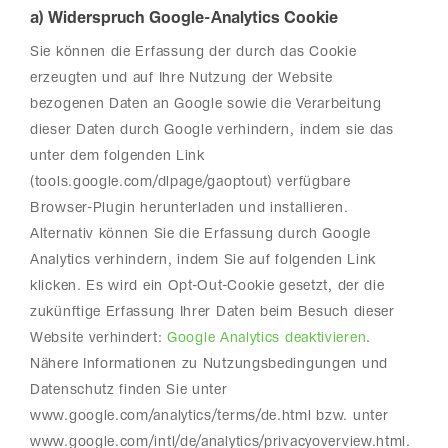
a) Widerspruch Google-Analytics Cookie
Sie können die Erfassung der durch das Cookie
erzeugten und auf Ihre Nutzung der Website
bezogenen Daten an Google sowie die Verarbeitung
dieser Daten durch Google verhindern, indem sie das
unter dem folgenden Link
(tools.google.com/dlpage/gaoptout) verfügbare
Browser-Plugin herunterladen und installieren.
Alternativ können Sie die Erfassung durch Google
Analytics verhindern, indem Sie auf folgenden Link
klicken. Es wird ein Opt-Out-Cookie gesetzt, der die
zukünftige Erfassung Ihrer Daten beim Besuch dieser
Website verhindert:
Google Analytics deaktivieren
.
Nähere Informationen zu Nutzungsbedingungen und
Datenschutz finden Sie unter
www.google.com/analytics/terms/de.html bzw. unter
www.google.com/intl/de/analytics/privacyoverview.html.