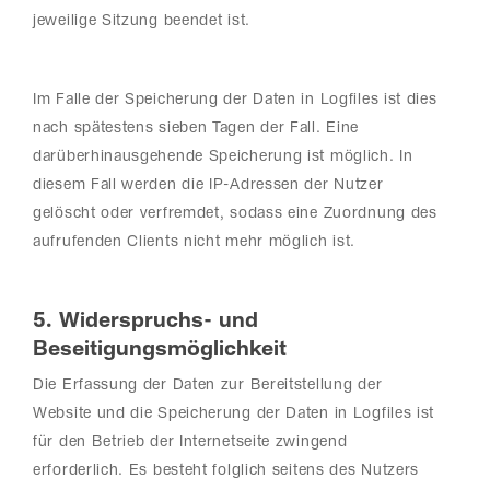
jeweilige Sitzung beendet ist.
Im Falle der Speicherung der Daten in Logfiles ist dies
nach spätestens sieben Tagen der Fall. Eine
darüberhinausgehende Speicherung ist möglich. In
diesem Fall werden die IP-Adressen der Nutzer
gelöscht oder verfremdet, sodass eine Zuordnung des
aufrufenden Clients nicht mehr möglich ist.
5. Widerspruchs- und
Beseitigungsmöglichkeit
Die Erfassung der Daten zur Bereitstellung der
Website und die Speicherung der Daten in Logfiles ist
für den Betrieb der Internetseite zwingend
erforderlich. Es besteht folglich seitens des Nutzers