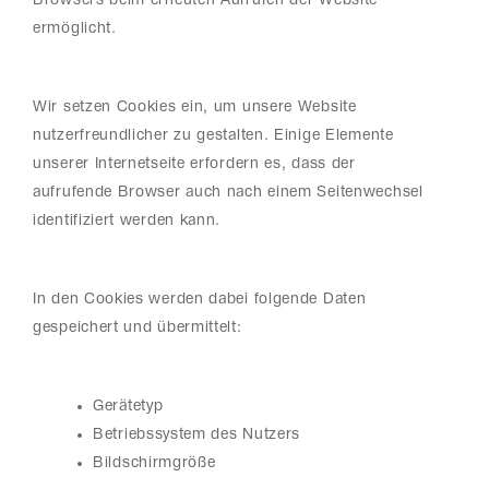
Browsers beim erneuten Aufrufen der Website
ermöglicht.
Wir setzen Cookies ein, um unsere Website
nutzerfreundlicher zu gestalten. Einige Elemente
unserer Internetseite erfordern es, dass der
aufrufende Browser auch nach einem Seitenwechsel
identifiziert werden kann.
In den Cookies werden dabei folgende Daten
gespeichert und übermittelt:
Gerätetyp
Betriebssystem des Nutzers
Bildschirmgröße