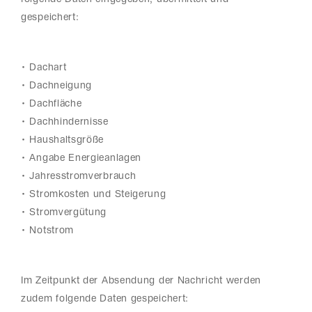
gespeichert:
• Dachart
• Dachneigung
• Dachfläche
• Dachhindernisse
• Haushaltsgröße
• Angabe Energieanlagen
• Jahresstromverbrauch
• Stromkosten und Steigerung
• Stromvergütung
• Notstrom
Im Zeitpunkt der Absendung der Nachricht werden
zudem folgende Daten gespeichert: