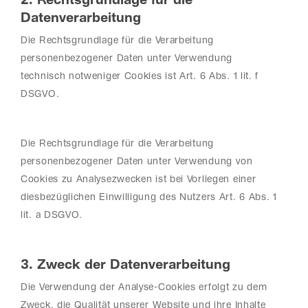
2. Rechtsgrundlage für die
Datenverarbeitung
Die Rechtsgrundlage für die Verarbeitung
personenbezogener Daten unter Verwendung
technisch notweniger Cookies ist Art. 6 Abs. 1 lit. f
DSGVO.
Die Rechtsgrundlage für die Verarbeitung
personenbezogener Daten unter Verwendung von
Cookies zu Analysezwecken ist bei Vorliegen einer
diesbezüglichen Einwilligung des Nutzers Art. 6 Abs. 1
lit. a DSGVO.
3. Zweck der Datenverarbeitung
Die Verwendung der Analyse-Cookies erfolgt zu dem
Zweck, die Qualität unserer Website und ihre Inhalte