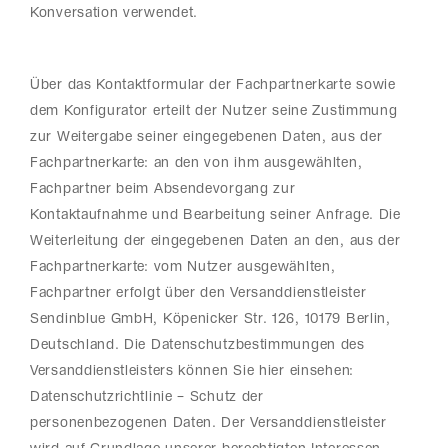
Konversation verwendet.
Über das Kontaktformular der Fachpartnerkarte sowie
dem Konfigurator erteilt der Nutzer seine Zustimmung
zur Weitergabe seiner eingegebenen Daten, aus der
Fachpartnerkarte: an den von ihm ausgewählten,
Fachpartner beim Absendevorgang zur
Kontaktaufnahme und Bearbeitung seiner Anfrage. Die
Weiterleitung der eingegebenen Daten an den, aus der
Fachpartnerkarte: vom Nutzer ausgewählten,
Fachpartner erfolgt über den Versanddienstleister
Sendinblue GmbH, Köpenicker Str. 126, 10179 Berlin,
Deutschland. Die Datenschutzbestimmungen des
Versanddienstleisters können Sie hier einsehen:
Datenschutzrichtlinie – Schutz der
personenbezogenen Daten. Der Versanddienstleister