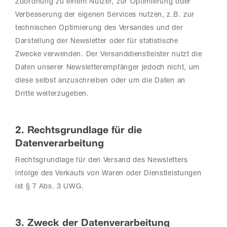
Zuordnung zu einem Nutzer, zur Optimierung oder
Verbesserung der eigenen Services nutzen, z.B. zur
technischen Optimierung des Versandes und der
Darstellung der Newsletter oder für statistische
Zwecke verwenden. Der Versanddienstleister nutzt die
Daten unserer Newsletterempfänger jedoch nicht, um
diese selbst anzuschreiben oder um die Daten an
Dritte weiterzugeben.
2. Rechtsgrundlage für die
Datenverarbeitung
Rechtsgrundlage für den Versand des Newsletters
infolge des Verkaufs von Waren oder Dienstleistungen
ist § 7 Abs. 3 UWG.
3. Zweck der Datenverarbeitung