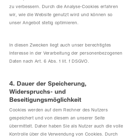
zu verbessern. Durch die Analyse-Cookies erfahren
wir, wie die Website genutzt wird und können so
unser Angebot stetig optimieren.
In diesen Zwecken liegt auch unser berechtigtes
Interesse in der Verarbeitung der personenbezogenen
Daten nach Art. 6 Abs. 1 lit. f DSGVO.
4. Dauer der Speicherung,
Widerspruchs- und
Beseitigungsmöglichkeit
Cookies werden auf dem Rechner des Nutzers
gespeichert und von diesem an unserer Seite
übermittelt. Daher haben Sie als Nutzer auch die volle
Kontrolle über die Verwendung von Cookies. Durch