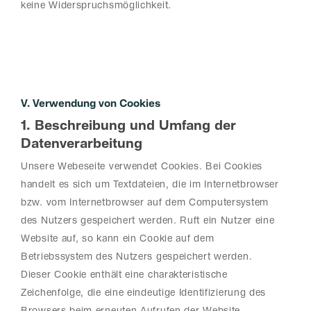
keine Widerspruchsmöglichkeit.
V. Verwendung von Cookies
1. Beschreibung und Umfang der
Datenverarbeitung
Unsere Webeseite verwendet Cookies. Bei Cookies
handelt es sich um Textdateien, die im Internetbrowser
bzw. vom Internetbrowser auf dem Computersystem
des Nutzers gespeichert werden. Ruft ein Nutzer eine
Website auf, so kann ein Cookie auf dem
Betriebssystem des Nutzers gespeichert werden.
Dieser Cookie enthält eine charakteristische
Zeichenfolge, die eine eindeutige Identifizierung des