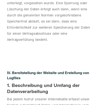
unterliegt, vorgesehen wurde. Eine Sperrung oder
Löschung der Daten erfolgt auch dann, wenn eine
durch die genannten Normen vorgeschriebene
Speicherfrist abläuft, es sei denn, dass eine
Erforderlichkeit zur weiteren Speicherung der Daten
für einen Vertragsabschluss oder eine
Vertragserfüllung besteht.
IV. Bereitstellung der Website und Erstellung von
Logfiles
1. Beschreibung und Umfang der
Datenverarbeitung
Bei jedem Aufruf unserer Internetseite erfasst unser