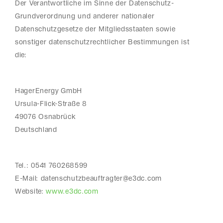
Der Verantwortliche im Sinne der Datenschutz-
Grundverordnung und anderer nationaler
Datenschutzgesetze der Mitgliedsstaaten sowie
sonstiger datenschutzrechtlicher Bestimmungen ist
die:
HagerEnergy GmbH
Ursula-Flick-Straße 8
49076 Osnabrück
Deutschland
Tel.: 0541 760268599
E-Mail: datenschutzbeauftragter@e3dc.com
Website:
www.e3dc.com