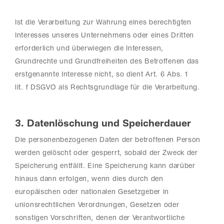
Ist die Verarbeitung zur Wahrung eines berechtigten
Interesses unseres Unternehmens oder eines Dritten
erforderlich und überwiegen die Interessen,
Grundrechte und Grundfreiheiten des Betroffenen das
erstgenannte Interesse nicht, so dient Art. 6 Abs. 1
lit. f DSGVO als Rechtsgrundlage für die Verarbeitung.
3. Datenlöschung und Speicherdauer
Die personenbezogenen Daten der betroffenen Person
werden gelöscht oder gesperrt, sobald der Zweck der
Speicherung entfällt. Eine Speicherung kann darüber
hinaus dann erfolgen, wenn dies durch den
europäischen oder nationalen Gesetzgeber in
unionsrechtlichen Verordnungen, Gesetzen oder
sonstigen Vorschriften, denen der Verantwortliche