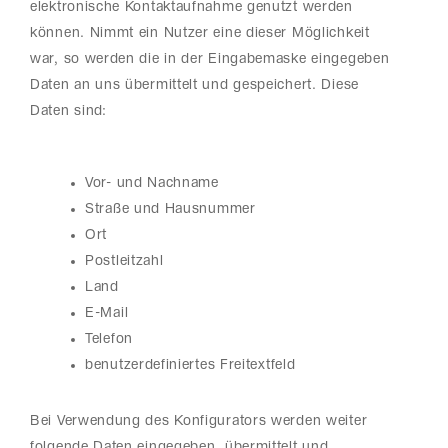
elektronische Kontaktaufnahme genutzt werden
können. Nimmt ein Nutzer eine dieser Möglichkeit
war, so werden die in der Eingabemaske eingegeben
Daten an uns übermittelt und gespeichert. Diese
Daten sind:
Vor- und Nachname
Straße und Hausnummer
Ort
Postleitzahl
Land
E-Mail
Telefon
benutzerdefiniertes Freitextfeld
Bei Verwendung des Konfigurators werden weiter
folgende Daten eingegeben, übermittelt und