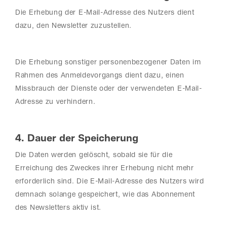
Die Erhebung der E-Mail-Adresse des Nutzers dient
dazu, den Newsletter zuzustellen.
Die Erhebung sonstiger personenbezogener Daten im
Rahmen des Anmeldevorgangs dient dazu, einen
Missbrauch der Dienste oder der verwendeten E-Mail-
Adresse zu verhindern.
4. Dauer der Speicherung
Die Daten werden gelöscht, sobald sie für die
Erreichung des Zweckes ihrer Erhebung nicht mehr
erforderlich sind. Die E-Mail-Adresse des Nutzers wird
demnach solange gespeichert, wie das Abonnement
des Newsletters aktiv ist.