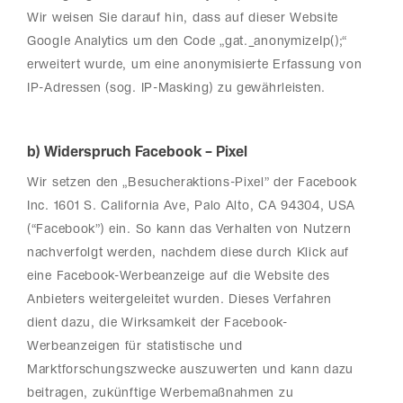
Wir weisen Sie darauf hin, dass auf dieser Website
Google Analytics um den Code „gat._anonymizeIp();“
erweitert wurde, um eine anonymisierte Erfassung von
IP-Adressen (sog. IP-Masking) zu gewährleisten.
b) Widerspruch Facebook – Pixel
Wir setzen den „Besucheraktions-Pixel” der Facebook
Inc. 1601 S. California Ave, Palo Alto, CA 94304, USA
(“Facebook”) ein. So kann das Verhalten von Nutzern
nachverfolgt werden, nachdem diese durch Klick auf
eine Facebook-Werbeanzeige auf die Website des
Anbieters weitergeleitet wurden. Dieses Verfahren
dient dazu, die Wirksamkeit der Facebook-
Werbeanzeigen für statistische und
Marktforschungszwecke auszuwerten und kann dazu
beitragen, zukünftige Werbemaßnahmen zu