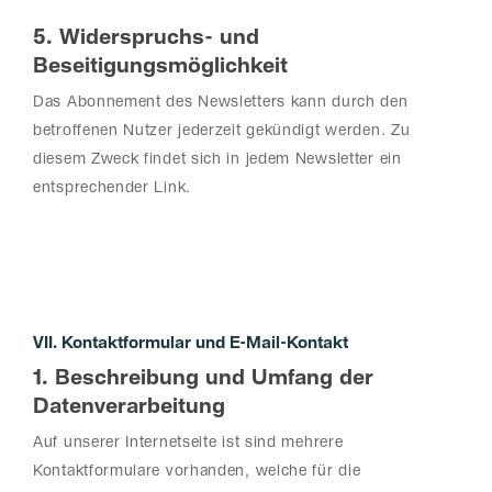
5. Widerspruchs- und
Beseitigungsmöglichkeit
Das Abonnement des Newsletters kann durch den
betroffenen Nutzer jederzeit gekündigt werden. Zu
diesem Zweck findet sich in jedem Newsletter ein
entsprechender Link.
VII. Kontaktformular und E-Mail-Kontakt
1. Beschreibung und Umfang der
Datenverarbeitung
Auf unserer Internetseite ist sind mehrere
Kontaktformulare vorhanden, welche für die