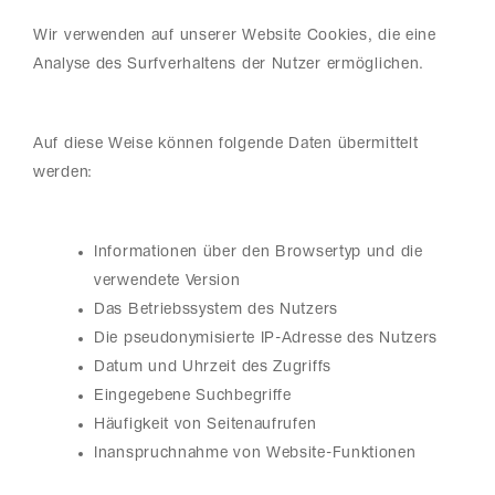
Wir verwenden auf unserer Website Cookies, die eine
Analyse des Surfverhaltens der Nutzer ermöglichen.
Auf diese Weise können folgende Daten übermittelt
werden:
Informationen über den Browsertyp und die
verwendete Version
Das Betriebssystem des Nutzers
Die pseudonymisierte IP-Adresse des Nutzers
Datum und Uhrzeit des Zugriffs
Eingegebene Suchbegriffe
Häufigkeit von Seitenaufrufen
Inanspruchnahme von Website-Funktionen