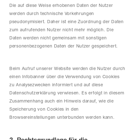
Die auf diese Weise erhobenen Daten der Nutzer
werden durch technische Vorkehrungen
pseudonymisiert. Daher ist eine Zuordnung der Daten
zum aufrufenden Nutzer nicht mehr möglich. Die
Daten werden nicht gemeinsam mit sonstigen
personenbezogenen Daten der Nutzer gespeichert.
Beim Aufruf unserer Website werden die Nutzer durch
einen Infobanner über die Verwendung von Cookies
zu Analysezwecken informiert und auf diese
Datenschutzerklärung verwiesen. Es erfolgt in diesem
Zusammenhang auch ein Hinweis darauf, wie die
Speicherung von Cookies in den
Browsereinstellungen unterbunden werden kann.