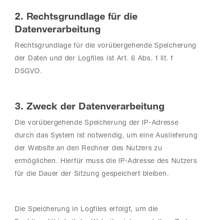
2. Rechtsgrundlage für die
Datenverarbeitung
Rechtsgrundlage für die vorübergehende Speicherung
der Daten und der Logfiles ist Art. 6 Abs. 1 lit. f
DSGVO.
3. Zweck der Datenverarbeitung
Die vorübergehende Speicherung der IP-Adresse
durch das System ist notwendig, um eine Auslieferung
der Website an den Rechner des Nutzers zu
ermöglichen. Hierfür muss die IP-Adresse des Nutzers
für die Dauer der Sitzung gespeichert bleiben.
Die Speicherung in Logfiles erfolgt, um die