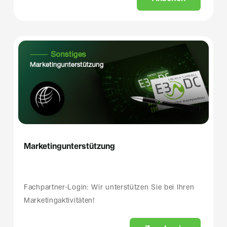
Marketingunterstützung
Fachpartner-Login: Wir unterstützen Sie bei Ihren
Marketingaktivitäten!