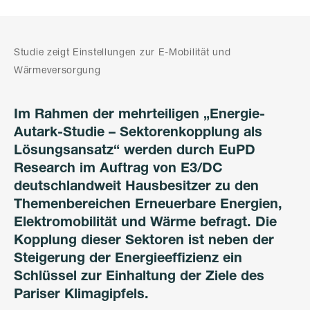
Studie zeigt Einstellungen zur E-Mobilität und
Wärmeversorgung
Im Rahmen der mehrteiligen „Energie-
Autark-Studie – Sektorenkopplung als
Lösungsansatz“ werden durch EuPD
Research im Auftrag von E3/DC
deutschlandweit Hausbesitzer zu den
Themenbereichen Erneuerbare Energien,
Elektromobilität und Wärme befragt. Die
Kopplung dieser Sektoren ist neben der
Steigerung der Energieeffizienz ein
Schlüssel zur Einhaltung der Ziele des
Pariser Klimagipfels.