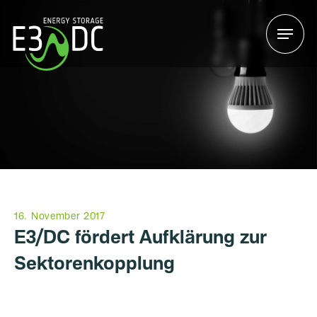
Menu
Menu
16. November 2017
E3/DC fördert Aufklärung zur
Sektorenkopplung