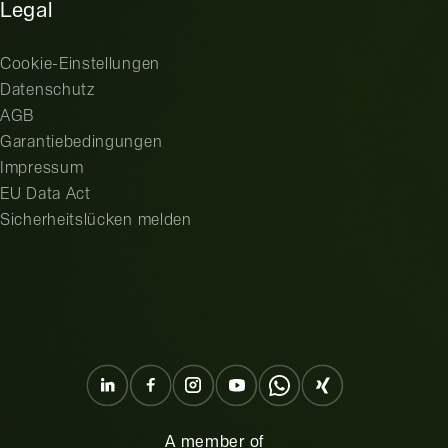
Legal
Cookie-Einstellungen
Datenschutz
AGB
Garantiebedingungen
Impressum
EU Data Act
Sicherheitslücken melden
A member of