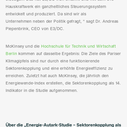
Hauskraftwerk ein ganzheitliches Steuerungssystem
entwickelt und produziert. Da sind wir als
Unternehmen neben der Politik gefragt, “ sagt Dr. Andreas
Piepenbrink, CEO von E3/DC.
McKinsey und die
Hochschule für Technik und Wirtschaft
Berlin
kommen auf dasselbe Ergebnis: Die Ziele des Pariser
Klimagipfels sind nur durch eine funktionierende
Sektorenkopplung und eine erhöhte Energieeffizienz zu
erreichen. Zuletzt hat auch McKinsey, die jährlich den
Energiewende-Index erstellen, die Sektorenkopplung als 14.
Indikator in die Studie aufgenommen.
Über die „Energie-Autark-Studie – Sektorenkopplung als