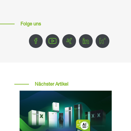
Folge uns
Nächster Artikel