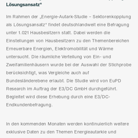
Lösungsansatz“
Im Rahmen der „Energie-Autark-Studie – Sektorenkopplung
als Lösungsansatz“ findet deutschlandweit eine Befragung
unter 1.021 Hausbesitzern statt. Dabei werden die
Einstellungen von Hausbesitzern zu den Themenbereichen
Erneuerbare Energien, Elektromobilität und Wärme
untersucht. Die räumliche Verteilung von Ein- und
Zweifamilienhäusern wurde bei der Auswahl der Stichprobe
berücksichtigt, was Vergleiche auch auf
Bundesländerebene erlaubt. Die Studie wird von EuPD
Research im Auftrag der E3/DC GmbH durchgeführt.
Begleitet wird diese Erhebung durch eine E3/DC-
Endkundenbefragung.
In den kommenden Monaten werden kontinuierlich weitere
exklusive Daten zu den Themen Energieautarkie und