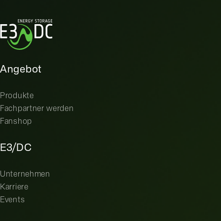
Angebot
Produkte
Fachpartner werden
Fanshop
E3/DC
Unternehmen
Karriere
Events