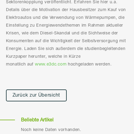
Sektorenkopplung veröffentlicht. Erfahren Sie hier u.a.
Details über die Motivation der Hausbesitzer zum Kauf von
Elektroautos und die Verwendung von Wärmepumpen, die
Einstellung zu Energiewendethemen im Rahmen aktueller
Krisen, wie dem Diesel-Skandal und die Sichtweise der
Konsumenten auf die Wichtigkeit der Selbstversorgung mit
Energie. Laden Sie sich außerdem die studienbegleitenden
Kurzpaper herunter, welche in Kürze
monatlich auf
www.e3dc.com
hochgeladen werden.
Zurück zur Übersicht
Beliebte Artikel
Noch keine Daten vorhanden.