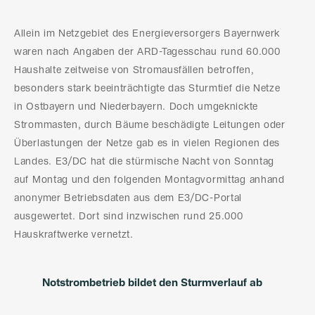
Allein im Netzgebiet des Energieversorgers Bayernwerk
waren nach Angaben der ARD-Tagesschau rund 60.000
Haushalte zeitweise von Stromausfällen betroffen,
besonders stark beeinträchtigte das Sturmtief die Netze
in Ostbayern und Niederbayern. Doch umgeknickte
Strommasten, durch Bäume beschädigte Leitungen oder
Überlastungen der Netze gab es in vielen Regionen des
Landes. E3/DC hat die stürmische Nacht von Sonntag
auf Montag und den folgenden Montagvormittag anhand
anonymer Betriebsdaten aus dem E3/DC-Portal
ausgewertet. Dort sind inzwischen rund 25.000
Hauskraftwerke vernetzt.
Notstrombetrieb bildet den Sturmverlauf ab