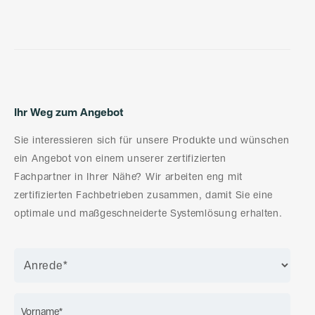
Ihr Weg zum Angebot
Sie interessieren sich für unsere Produkte und wünschen
ein Angebot von einem unserer zertifizierten
Fachpartner in Ihrer Nähe? Wir arbeiten eng mit
zertifizierten Fachbetrieben zusammen, damit Sie eine
optimale und maßgeschneiderte Systemlösung erhalten.