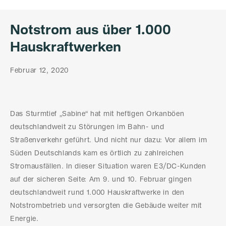
Notstrom aus über 1.000
Hauskraftwerken
Februar 12, 2020
Das Sturmtief „Sabine“ hat mit heftigen Orkanböen
deutschlandweit zu Störungen im Bahn- und
Straßenverkehr geführt. Und nicht nur dazu: Vor allem im
Süden Deutschlands kam es örtlich zu zahlreichen
Stromausfällen. In dieser Situation waren E3/DC-Kunden
auf der sicheren Seite: Am 9. und 10. Februar gingen
deutschlandweit rund 1.000 Hauskraftwerke in den
Notstrombetrieb und versorgten die Gebäude weiter mit
Energie.