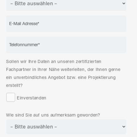
Sollen wir Ihre Daten an unseren zertifizierten
Fachpartner in Ihrer Nähe weiterleiten, der Ihnen gerne
ein unverbindliches Angebot bzw. eine Projektierung
erstellt?
Einverstanden
Wie sind Sie auf uns aufmerksam geworden?