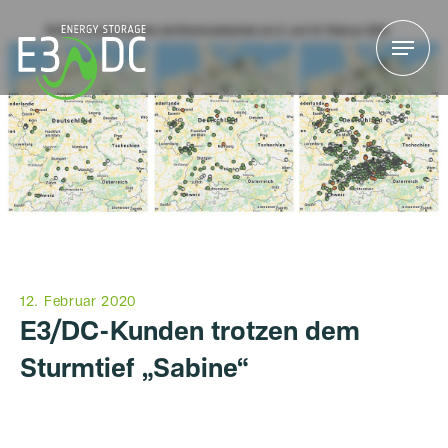
Menu
Menu
12. Februar 2020
E3/DC-Kunden trotzen dem
Sturmtief „Sabine“