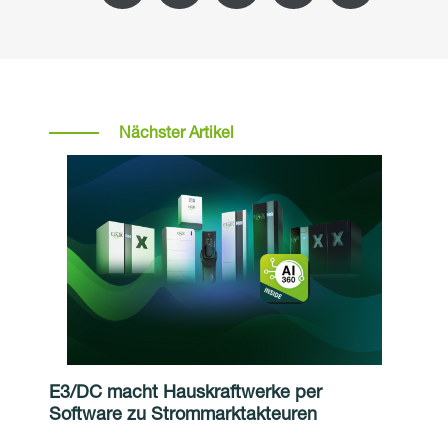
Nächster Artikel
E3/DC macht Hauskraftwerke per
Software zu Strommarktakteuren