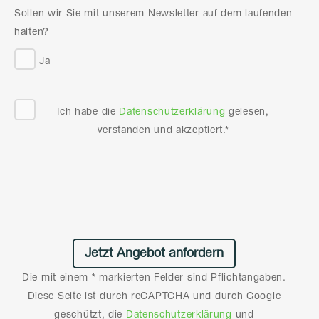
Sollen wir Sie mit unserem Newsletter auf dem laufenden
halten?
Ja
Ich habe die
Datenschutzerklärung
gelesen,
verstanden und akzeptiert.*
Die mit einem * markierten Felder sind Pflichtangaben.
Diese Seite ist durch reCAPTCHA und durch Google
geschützt, die
Datenschutzerklärung
und