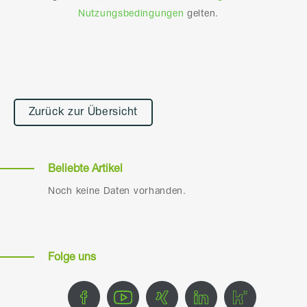
Nutzungsbedingungen
gelten.
Alternative:
Zurück zur Übersicht
Beliebte Artikel
Noch keine Daten vorhanden.
Folge uns