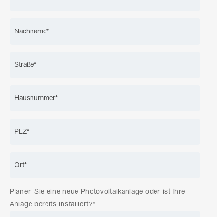
Planen Sie eine neue Photovoltaikanlage oder ist Ihre
Anlage bereits installiert?*