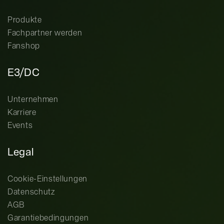
Produkte
Fachpartner werden
Fanshop
E3/DC
Unternehmen
Karriere
Events
Legal
Cookie-Einstellungen
Datenschutz
AGB
Garantiebedingungen