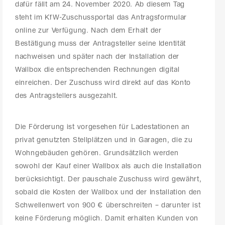
dafür fällt am 24. November 2020. Ab diesem Tag
steht im KfW-Zuschussportal das Antragsformular
online zur Verfügung. Nach dem Erhalt der
Bestätigung muss der Antragsteller seine Identität
nachweisen und später nach der Installation der
Wallbox die entsprechenden Rechnungen digital
einreichen. Der Zuschuss wird direkt auf das Konto
des Antragstellers ausgezahlt.
Die Förderung ist vorgesehen für Ladestationen an
privat genutzten Stellplätzen und in Garagen, die zu
Wohngebäuden gehören. Grundsätzlich werden
sowohl der Kauf einer Wallbox als auch die Installation
berücksichtigt. Der pauschale Zuschuss wird gewährt,
sobald die Kosten der Wallbox und der Installation den
Schwellenwert von 900 € überschreiten – darunter ist
keine Förderung möglich. Damit erhalten Kunden von