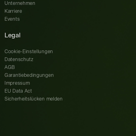
Unternehmen
Karriere
Events
Legal
Cookie-Einstellungen
Datenschutz
AGB
Garantiebedingungen
Impressum
EU Data Act
Sicherheitslücken melden