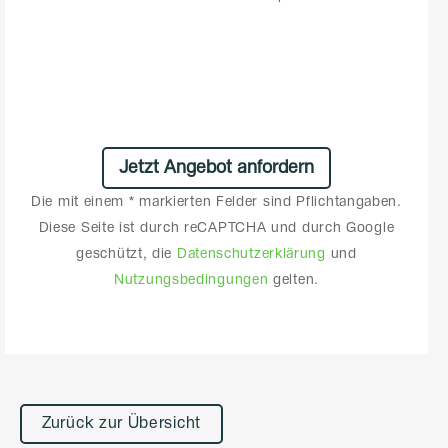
Die mit einem * markierten Felder sind Pflichtangaben.
Diese Seite ist durch reCAPTCHA und durch Google
geschützt, die
Datenschutzerklärung
und
Nutzungsbedingungen
gelten.
Alternative:
Zurück zur Übersicht