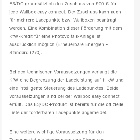
E3/DC grundsätzlich den Zuschuss von 900 € für
jede Wallbox easy connect. Der Zuschuss kann auch
für mehrere Ladepunkte bzw. Wallboxen beantragt
werden. Eine Kombination dieser Förderung mit dem
KfW-Kredit für eine Photovoltaik-Anlage ist
ausdrücklich möglich (Erneuerbare Energien –
Standard (270).
Bei den technischen Voraussetzungen verlangt die
KfW eine Begrenzung der Ladeleistung auf 11 kW und
eine intelligente Steuerung des Ladepunktes. Beide
Voraussetzungen sind bei der Wallbox easy connect
erfüllt. Das E3/DC-Produkt ist bereits für die offizielle
Liste der förderbaren Ladepunkte angemeldet.
Eine weitere wichtige Voraussetzung für den