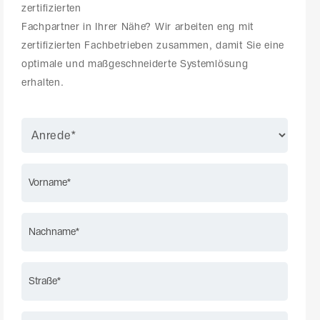
zertifizierten
Fachpartner in Ihrer Nähe? Wir arbeiten eng mit
zertifizierten Fachbetrieben zusammen, damit Sie eine
optimale und maßgeschneiderte Systemlösung
erhalten.