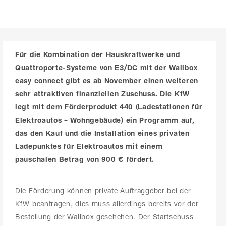
Für die Kombination der Hauskraftwerke und
Quattroporte-Systeme von E3/DC mit der Wallbox
easy connect gibt es ab November einen weiteren
sehr attraktiven finanziellen Zuschuss. Die KfW
legt mit dem Förderprodukt 440 (
Ladestationen für
Elektroautos – Wohngebäude
) ein Programm auf,
das den Kauf und die Installation eines privaten
Ladepunktes für Elektroautos mit einem
pauschalen Betrag von 900 € fördert.
Die Förderung können private Auftraggeber bei der
KfW beantragen, dies muss allerdings bereits vor der
Bestellung der Wallbox geschehen. Der Startschuss