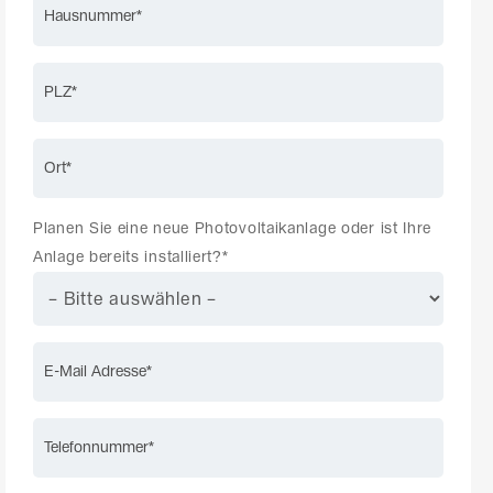
Planen Sie eine neue Photovoltaikanlage oder ist Ihre
Anlage bereits installiert?*