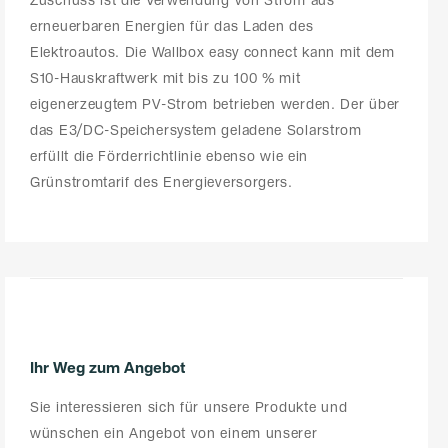
Zuschuss ist die Verwendung von Strom aus
erneuerbaren Energien für das Laden des
Elektroautos. Die Wallbox easy connect kann mit dem
S10-Hauskraftwerk mit bis zu 100 % mit
eigenerzeugtem PV-Strom betrieben werden. Der über
das E3/DC-Speichersystem geladene Solarstrom
erfüllt die Förderrichtlinie ebenso wie ein
Grünstromtarif des Energieversorgers.
Ihr Weg zum Angebot
Sie interessieren sich für unsere Produkte und
wünschen ein Angebot von einem unserer