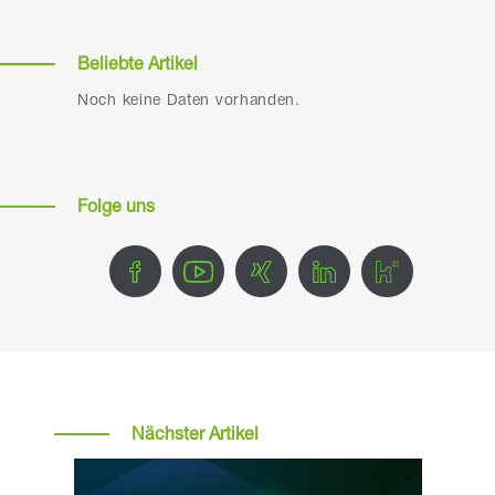
Beliebte Artikel
Noch keine Daten vorhanden.
Folge uns
Nächster Artikel