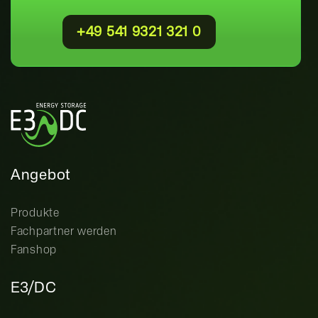
+49 541 9321 321 0
Angebot
Produkte
Fachpartner werden
Fanshop
E3/DC