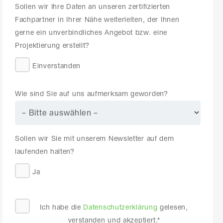
Sollen wir Ihre Daten an unseren zertifizierten
Fachpartner in Ihrer Nähe weiterleiten, der Ihnen
gerne
ein unverbindliches Angebot bzw. eine
Projektierung erstellt?
Einverstanden
Wie sind Sie auf uns aufmerksam geworden?
Sollen wir Sie mit unserem Newsletter auf dem
laufenden halten?
Ja
Ich habe die
Datenschutzerklärung
gelesen,
verstanden und akzeptiert.*