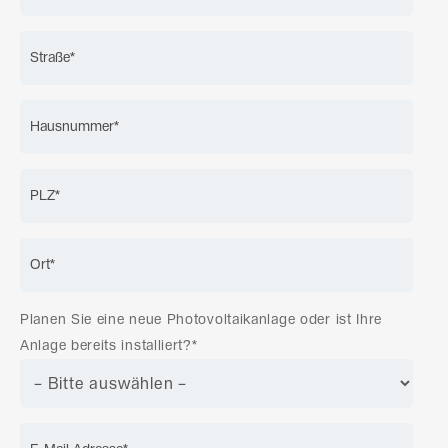
Planen Sie eine neue Photovoltaikanlage oder ist Ihre
Anlage bereits installiert?*