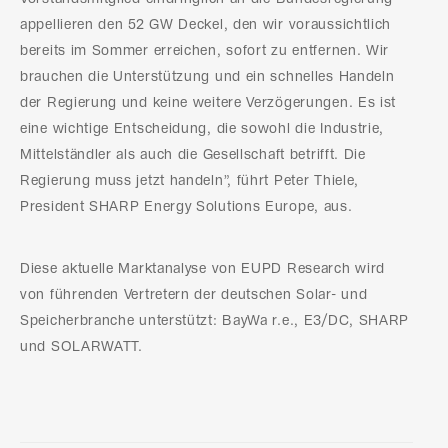
appellieren den 52 GW Deckel, den wir voraussichtlich
bereits im Sommer erreichen, sofort zu entfernen. Wir
brauchen die Unterstützung und ein schnelles Handeln
der Regierung und keine weitere Verzögerungen. Es ist
eine wichtige Entscheidung, die sowohl die Industrie,
Mittelständler als auch die Gesellschaft betrifft. Die
Regierung muss jetzt handeln”, führt Peter Thiele,
President SHARP Energy Solutions Europe, aus.
Diese aktuelle Marktanalyse von EUPD Research wird
von führenden Vertretern der deutschen Solar- und
Speicherbranche unterstützt: BayWa r.e., E3/DC, SHARP
und SOLARWATT.