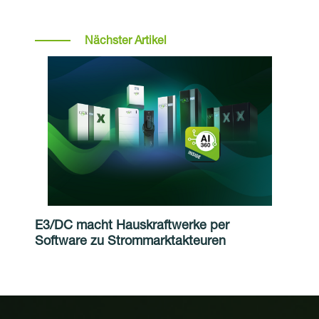
Nächster Artikel
E3/DC macht Hauskraftwerke per
Software zu Strommarktakteuren