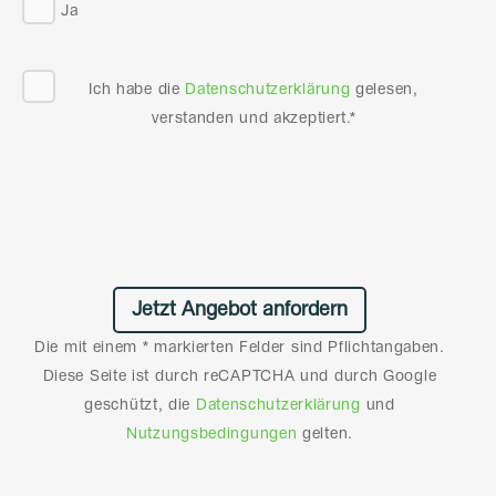
Ja
Ich habe die
Datenschutzerklärung
gelesen,
verstanden und akzeptiert.*
Die mit einem * markierten Felder sind Pflichtangaben.
Diese Seite ist durch reCAPTCHA und durch Google
geschützt, die
Datenschutzerklärung
und
Nutzungsbedingungen
gelten.