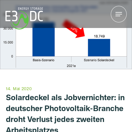
Menu
Menu
14. Mai 2020
Solardeckel als Jobvernichter: in
deutscher Photovoltaik-Branche
droht Verlust jedes zweiten
Arbeitsplatzes