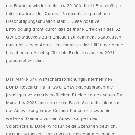
der Branche wieder mehr als 29.000 direkt Beschäftigte
tätig und trotz der Corona-Pandemie zeigt sich die
Beschäftigungssituation stabil. Diese positive
Entwicklung droht durch das zeitnahe Erreichen des 52
GW Solardeckels zum Erliegen zu kommen. Stattdessen
muss mit einem Abbau von mehr als der Hälfte der heute
bestehenden Arbeitsplätze bis Ende des Jahres 2021
gerechnet werden.
Das Markt- und Wirtschaftsforschungsunternehmen
EUPD Research hat in zwei Entwicklungspfaden die
jeweiligen volkswirtschaftlichen Effekte im deutschen PV-
Markt bis 2023 berechnet: ein Basis-Szenario inklusive
der Auswirkungen der Corona-Pandemie sowie ein
weiteres Szenario zu den Auswirkungen des
Solardeckels. Dabei wird für beide Szenarien deutlich,
dass im aktuellen Jahr 2020 die Beschäftigtenzahl im