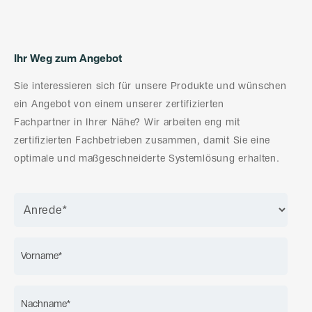
Ihr Weg zum Angebot
Sie interessieren sich für unsere Produkte und wünschen
ein Angebot von einem unserer zertifizierten
Fachpartner in Ihrer Nähe? Wir arbeiten eng mit
zertifizierten Fachbetrieben zusammen, damit Sie eine
optimale und maßgeschneiderte Systemlösung erhalten.