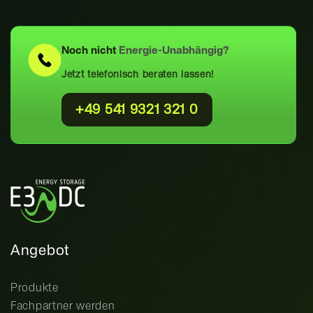
Noch nicht
Energie-Unabhängig?
Jetzt telefonisch beraten lassen!
+49 541 9321 321 0
Angebot
Produkte
Fachpartner werden