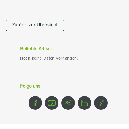
Alternative:
Zurück zur Übersicht
Beliebte Artikel
Noch keine Daten vorhanden.
Folge uns