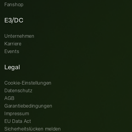
Fanshop
E3/DC
Unternehmen
Karriere
Events
Legal
Cookie-Einstellungen
Datenschutz
AGB
Garantiebedingungen
Impressum
EU Data Act
Sicherheitslücken melden