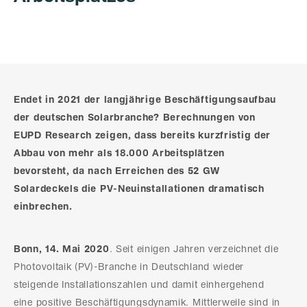
Endet in 2021 der langjährige Beschäftigungsaufbau
der deutschen Solarbranche? Berechnungen von
EUPD Research zeigen, dass bereits kurzfristig der
Abbau von mehr als 18.000 Arbeitsplätzen
bevorsteht, da nach Erreichen des 52 GW
Solardeckels die PV-Neuinstallationen dramatisch
einbrechen.
Bonn, 14. Mai 2020
. Seit einigen Jahren verzeichnet die
Photovoltaik (PV)-Branche in Deutschland wieder
steigende Installationszahlen und damit einhergehend
eine positive Beschäftigungsdynamik. Mittlerweile sind in