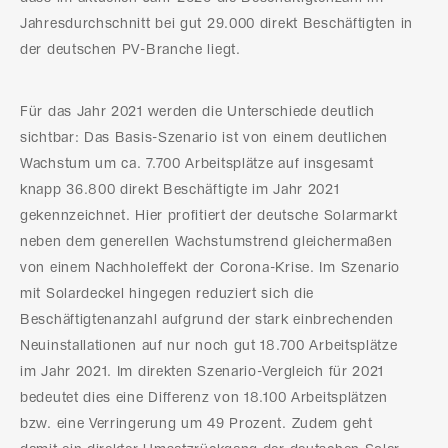
Jahresdurchschnitt bei gut 29.000 direkt Beschäftigten in
der deutschen PV-Branche liegt.
Für das Jahr 2021 werden die Unterschiede deutlich
sichtbar: Das Basis-Szenario ist von einem deutlichen
Wachstum um ca. 7.700 Arbeitsplätze auf insgesamt
knapp 36.800 direkt Beschäftigte im Jahr 2021
gekennzeichnet. Hier profitiert der deutsche Solarmarkt
neben dem generellen Wachstumstrend gleichermaßen
von einem Nachholeffekt der Corona-Krise. Im Szenario
mit Solardeckel hingegen reduziert sich die
Beschäftigtenanzahl aufgrund der stark einbrechenden
Neuinstallationen auf nur noch gut 18.700 Arbeitsplätze
im Jahr 2021. Im direkten Szenario-Vergleich für 2021
bedeutet dies eine Differenz von 18.100 Arbeitsplätzen
bzw. eine Verringerung um 49 Prozent. Zudem geht