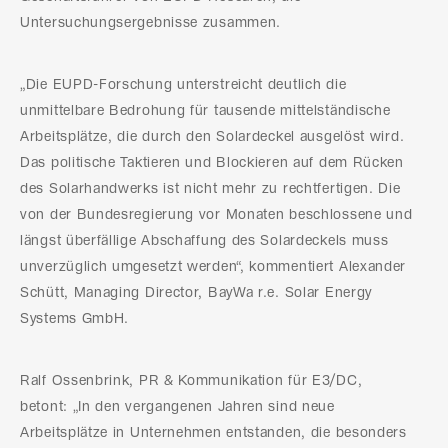
Untersuchungsergebnisse zusammen.
„Die EUPD-Forschung unterstreicht deutlich die
unmittelbare Bedrohung für tausende mittelständische
Arbeitsplätze, die durch den Solardeckel ausgelöst wird.
Das politische Taktieren und Blockieren auf dem Rücken
des Solarhandwerks ist nicht mehr zu rechtfertigen. Die
von der Bundesregierung vor Monaten beschlossene und
längst überfällige Abschaffung des Solardeckels muss
unverzüglich umgesetzt werden“, kommentiert Alexander
Schütt, Managing Director, BayWa r.e. Solar Energy
Systems GmbH.
Ralf Ossenbrink, PR & Kommunikation für E3/DC,
betont: „In den vergangenen Jahren sind neue
Arbeitsplätze in Unternehmen entstanden, die besonders