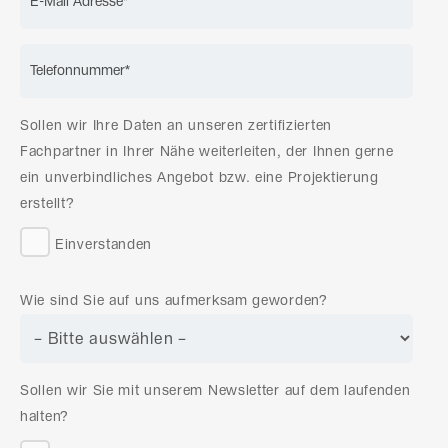
Sollen wir Ihre Daten an unseren zertifizierten
Fachpartner in Ihrer Nähe weiterleiten, der Ihnen gerne
ein unverbindliches Angebot bzw. eine Projektierung
erstellt?
Einverstanden
Wie sind Sie auf uns aufmerksam geworden?
Sollen wir Sie mit unserem Newsletter auf dem laufenden
halten?