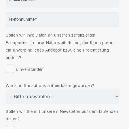
Sollen wir Ihre Daten an unseren zertifizierten
Fachpartner in Ihrer Nähe weiterleiten, der Ihnen gerne
ein unverbindliches Angebot bzw. eine Projektierung
erstellt?
Einverstanden
Wie sind Sie auf uns aufmerksam geworden?
Sollen wir Sie mit unserem Newsletter auf dem laufenden
halten?