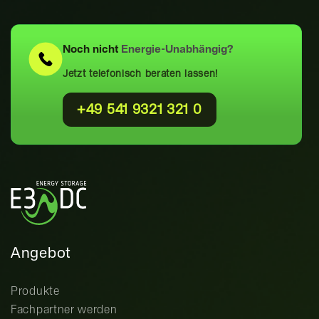
Noch nicht
Energie-Unabhängig?
Jetzt telefonisch beraten lassen!
+49 541 9321 321 0
Angebot
Produkte
Fachpartner werden