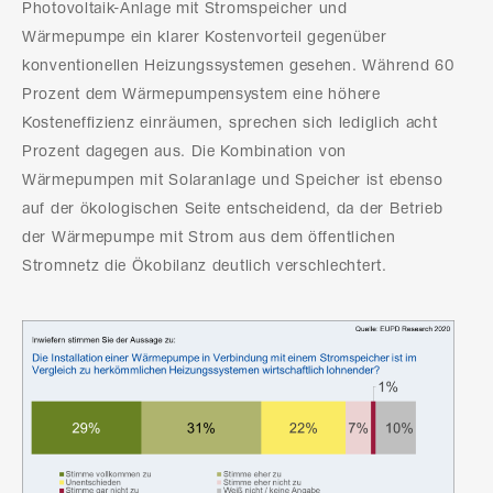
Photovoltaik-Anlage mit Stromspeicher und
Wärmepumpe ein klarer Kostenvorteil gegenüber
konventionellen Heizungssystemen gesehen. Während 60
Prozent dem Wärmepumpensystem eine höhere
Kosteneffizienz einräumen, sprechen sich lediglich acht
Prozent dagegen aus. Die Kombination von
Wärmepumpen mit Solaranlage und Speicher ist ebenso
auf der ökologischen Seite entscheidend, da der Betrieb
der Wärmepumpe mit Strom aus dem öffentlichen
Stromnetz die Ökobilanz deutlich verschlechtert.