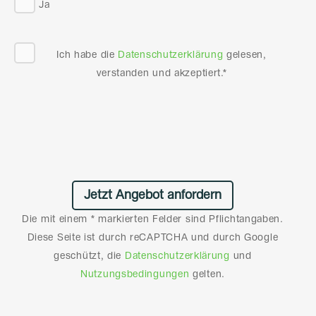
Ja
Ich habe die
Datenschutzerklärung
gelesen,
verstanden und akzeptiert.*
Die mit einem * markierten Felder sind Pflichtangaben.
Diese Seite ist durch reCAPTCHA und durch Google
geschützt, die
Datenschutzerklärung
und
Nutzungsbedingungen
gelten.