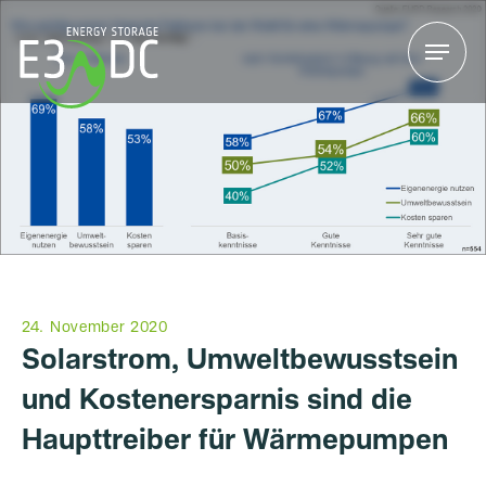
Menu
Menu
24. November 2020
Solarstrom, Umweltbewusstsein
und Kostenersparnis sind die
Haupttreiber für Wärmepumpen