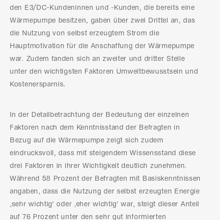
den E3/DC-Kundeninnen und -Kunden, die bereits eine
Wärmepumpe besitzen, gaben über zwei Drittel an, das
die Nutzung von selbst erzeugtem Strom die
Hauptmotivation für die Anschaffung der Wärmepumpe
war. Zudem fanden sich an zweiter und dritter Stelle
unter den wichtigsten Faktoren Umweltbewusstsein und
Kostenersparnis.
In der Detailbetrachtung der Bedeutung der einzelnen
Faktoren nach dem Kenntnisstand der Befragten in
Bezug auf die Wärmepumpe zeigt sich zudem
eindrucksvoll, dass mit steigendem Wissensstand diese
drei Faktoren in ihrer Wichtigkeit deutlich zunehmen.
Während 58 Prozent der Befragten mit Basiskenntnissen
angaben, dass die Nutzung der selbst erzeugten Energie
‚sehr wichtig‘ oder ‚eher wichtig‘ war, steigt dieser Anteil
auf 76 Prozent unter den sehr gut informierten