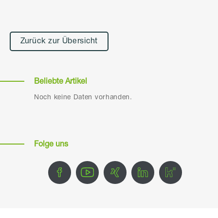
Alternative:
Zurück zur Übersicht
Beliebte Artikel
Noch keine Daten vorhanden.
Folge uns