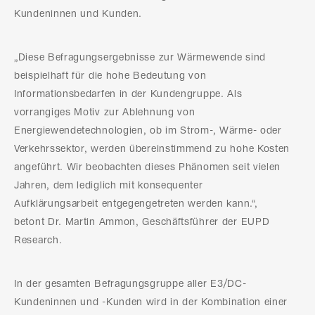
Kundeninnen und Kunden.
„Diese Befragungsergebnisse zur Wärmewende sind
beispielhaft für die hohe Bedeutung von
Informationsbedarfen in der Kundengruppe. Als
vorrangiges Motiv zur Ablehnung von
Energiewendetechnologien, ob im Strom-, Wärme- oder
Verkehrssektor, werden übereinstimmend zu hohe Kosten
angeführt. Wir beobachten dieses Phänomen seit vielen
Jahren, dem lediglich mit konsequenter
Aufklärungsarbeit entgegengetreten werden kann.“,
betont Dr. Martin Ammon, Geschäftsführer der EUPD
Research.
In der gesamten Befragungsgruppe aller E3/DC-
Kundeninnen und -Kunden wird in der Kombination einer