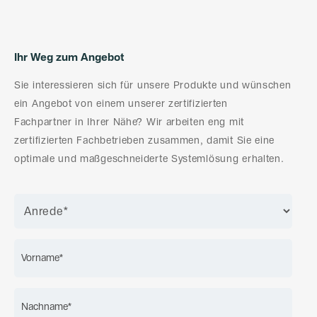
Ihr Weg zum Angebot
Sie interessieren sich für unsere Produkte und wünschen
ein Angebot von einem unserer zertifizierten
Fachpartner in Ihrer Nähe? Wir arbeiten eng mit
zertifizierten Fachbetrieben zusammen, damit Sie eine
optimale und maßgeschneiderte Systemlösung erhalten.