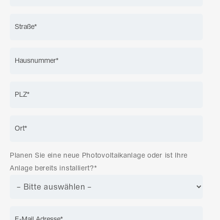
Planen Sie eine neue Photovoltaikanlage oder ist Ihre
Anlage bereits installiert?*