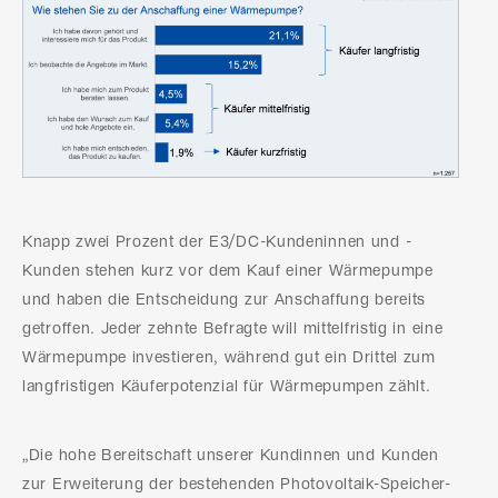
Knapp zwei Prozent der E3/DC-Kundeninnen und -
Kunden stehen kurz vor dem Kauf einer Wärmepumpe
und haben die Entscheidung zur Anschaffung bereits
getroffen. Jeder zehnte Befragte will mittelfristig in eine
Wärmepumpe investieren, während gut ein Drittel zum
langfristigen Käuferpotenzial für Wärmepumpen zählt.
„Die hohe Bereitschaft unserer Kundinnen und Kunden
zur Erweiterung der bestehenden Photovoltaik-Speicher-