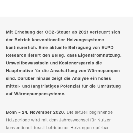
Mit Erhebung der CO2-Steuer ab 2021 verteuert sich
der Betrieb konventioneller Heizungssysteme
kontinuierlich. Eine aktuelle Befragung von EUPD
Research liefert den Beleg, dass Eigenstromnutzung,
Umweltbewusstsein und Kostenersparnis die
Hauptmotive für die Anschaffung von Wärmepumpen
sind. Darüber hinaus zeigt die Analyse ein hohes
mittel- und langfristiges Potenzial für die Umrüstung
auf Wärmepumpensysteme.
Bonn – 24. November 2020.
Die aktuell beginnende
Heizperiode wird mit dem Jahreswechsel für Nutzer
konventionell fossil betriebener Heizungen spürbar