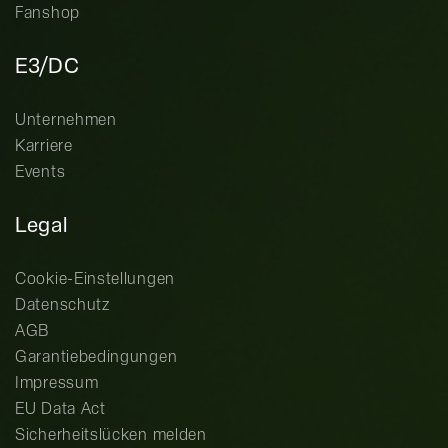
Fanshop
E3/DC
Unternehmen
Karriere
Events
Legal
Cookie-Einstellungen
Datenschutz
AGB
Garantiebedingungen
Impressum
EU Data Act
Sicherheitslücken melden