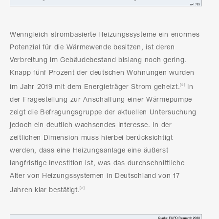
Wenngleich strombasierte Heizungssysteme ein enormes
Potenzial für die Wärmewende besitzen, ist deren
Verbreitung im Gebäudebestand bislang noch gering.
Knapp fünf Prozent der deutschen Wohnungen wurden
im Jahr 2019 mit dem Energieträger Strom geheizt.
In
[2]
der Fragestellung zur Anschaffung einer Wärmepumpe
zeigt die Befragungsgruppe der aktuellen Untersuchung
jedoch ein deutlich wachsendes Interesse. In der
zeitlichen Dimension muss hierbei berücksichtigt
werden, dass eine Heizungsanlage eine äußerst
langfristige Investition ist, was das durchschnittliche
Alter von Heizungssystemen in Deutschland von 17
Jahren klar bestätigt.
[3]