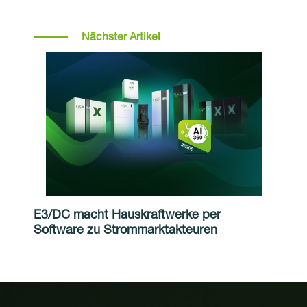
Nächster Artikel
E3/DC macht Hauskraftwerke per
Software zu Strommarktakteuren