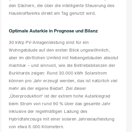
den Dächern, die über die intelligente Steuerung des
Hauskraftwerks direkt am Tag genutzt wird.
Optimale Autarkie in Prognose und Bilanz
30 kWp PV-Anlagenleistung sind für ein
Wohngebäude auf den ersten Blick ungewöhnlich,
aber im dörflichen Umfeld mit Nebengebäuden absolut
machbar – und sinnvoll, wie die Betriebsbilanzen der
Burkhards zeigen: Rund 30.000 kWh Solarstrom
können pro Jahr erzeugt werden, das ist natürlich viel
mehr als der eigene Bedarf. Ziel dieser
„Überproduktion“ ist der extrem hohe Autarkiegrad
beim Strom von rund 90 % über das gesamte Jahr
inklusive der regelmäßigen Ladung des
Hybridfahrzeugs mit einer solaren Jahreslaufleistung
von etwa 8.000 Kilometern.