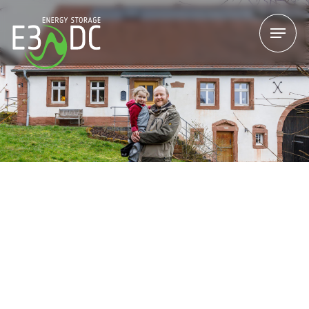
Menu
Menu