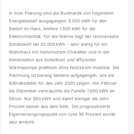
In ihrer Planung sind die Burkhards von folgendem
Energiebedarf ausgegangen: 5.500 kWh für den
Bedarf im Haus, weitere 1.500 kWh für die
Elektromobilität. Für die Wärme liegt der rechnerische
Schätzwert bei 20.000 kWh – sehr wenig für ein
Wohnhaus mit historischem Charakter und in der
Kombination aus Scheitholz und effizienter
Wärmepumpe praktisch ohne Netzstrom machbar. Die
Rechnung ist bislang bestens aufgegangen, wie die
Betriebsdaten für das Jahr 2020 zeigen: Von Februar
bis Dezember verbrauchte die Familie 7.600 kWh an
Strom. Nur 650 kWh und damit weniger als zehn
Prozent kamen aus dem Netz. Die prognostizierte
Eigenversorgungsquote von rund 90 Prozent wurde
also erreicht.