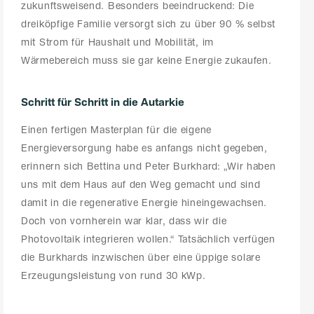
zukunftsweisend. Besonders beeindruckend: Die
dreiköpfige Familie versorgt sich zu über 90 % selbst
mit Strom für Haushalt und Mobilität, im
Wärmebereich muss sie gar keine Energie zukaufen.
Schritt für Schritt in die Autarkie
Einen fertigen Masterplan für die eigene
Energieversorgung habe es anfangs nicht gegeben,
erinnern sich Bettina und Peter Burkhard: „Wir haben
uns mit dem Haus auf den Weg gemacht und sind
damit in die regenerative Energie hineingewachsen.
Doch von vornherein war klar, dass wir die
Photovoltaik integrieren wollen.“ Tatsächlich verfügen
die Burkhards inzwischen über eine üppige solare
Erzeugungsleistung von rund 30 kWp.