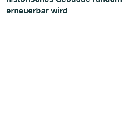
erneuerbar wird