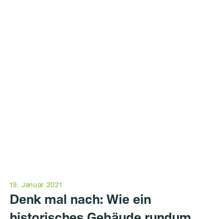
19. Januar 2021
Denk mal nach: Wie ein
historisches Gebäude rundum