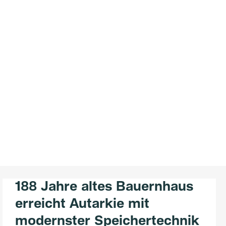
188 Jahre altes Bauernhaus
erreicht Autarkie mit
modernster Speichertechnik