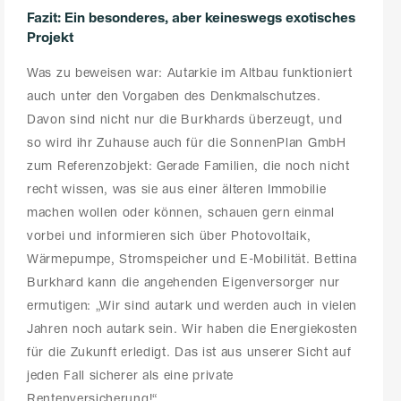
Fazit: Ein besonderes, aber keineswegs exotisches
Projekt
Was zu beweisen war: Autarkie im Altbau funktioniert
auch unter den Vorgaben des Denkmalschutzes.
Davon sind nicht nur die Burkhards überzeugt, und
so wird ihr Zuhause auch für die SonnenPlan GmbH
zum Referenzobjekt: Gerade Familien, die noch nicht
recht wissen, was sie aus einer älteren Immobilie
machen wollen oder können, schauen gern einmal
vorbei und informieren sich über Photovoltaik,
Wärmepumpe, Stromspeicher und E-Mobilität. Bettina
Burkhard kann die angehenden Eigenversorger nur
ermutigen: „Wir sind autark und werden auch in vielen
Jahren noch autark sein. Wir haben die Energiekosten
für die Zukunft erledigt. Das ist aus unserer Sicht auf
jeden Fall sicherer als eine private
Rentenversicherung!“