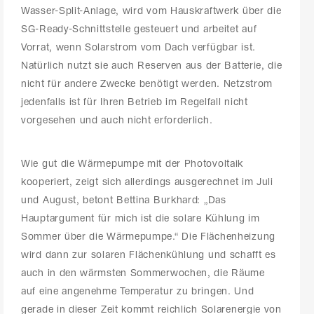
Wasser-Split-Anlage, wird vom Hauskraftwerk über die
SG-Ready-Schnittstelle gesteuert und arbeitet auf
Vorrat, wenn Solarstrom vom Dach verfügbar ist.
Natürlich nutzt sie auch Reserven aus der Batterie, die
nicht für andere Zwecke benötigt werden. Netzstrom
jedenfalls ist für Ihren Betrieb im Regelfall nicht
vorgesehen und auch nicht erforderlich.
Wie gut die Wärmepumpe mit der Photovoltaik
kooperiert, zeigt sich allerdings ausgerechnet im Juli
und August, betont Bettina Burkhard: „Das
Hauptargument für mich ist die solare Kühlung im
Sommer über die Wärmepumpe.“ Die Flächenheizung
wird dann zur solaren Flächenkühlung und schafft es
auch in den wärmsten Sommerwochen, die Räume
auf eine angenehme Temperatur zu bringen. Und
gerade in dieser Zeit kommt reichlich Solarenergie von