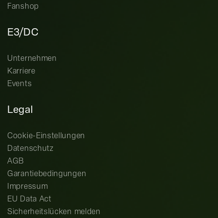
Fanshop
E3/DC
Unternehmen
Karriere
Events
Legal
Cookie-Einstellungen
Datenschutz
AGB
Garantiebedingungen
Impressum
EU Data Act
Sicherheitslücken melden