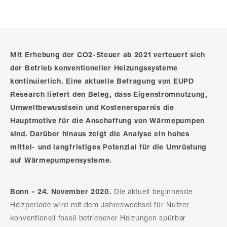
Mit Erhebung der CO2-Steuer ab 2021 verteuert sich
der Betrieb konventioneller Heizungssysteme
kontinuierlich. Eine aktuelle Befragung von EUPD
Research liefert den Beleg, dass Eigenstromnutzung,
Umweltbewusstsein und Kostenersparnis die
Hauptmotive für die Anschaffung von Wärmepumpen
sind. Darüber hinaus zeigt die Analyse ein hohes
mittel- und langfristiges Potenzial für die Umrüstung
auf Wärmepumpensysteme.
Bonn – 24. November 2020.
Die aktuell beginnende
Heizperiode wird mit dem Jahreswechsel für Nutzer
konventionell fossil betriebener Heizungen spürbar