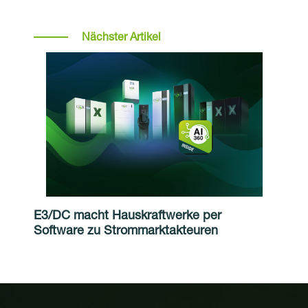
Nächster Artikel
E3/DC macht Hauskraftwerke per
Software zu Strommarktakteuren