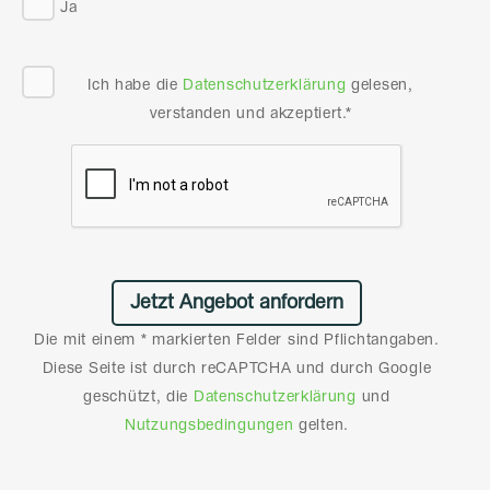
Ja
Ich habe die
Datenschutzerklärung
gelesen,
verstanden und akzeptiert.*
Die mit einem * markierten Felder sind Pflichtangaben.
Diese Seite ist durch reCAPTCHA und durch Google
geschützt, die
Datenschutzerklärung
und
Nutzungsbedingungen
gelten.