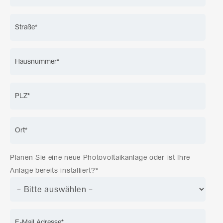
Planen Sie eine neue Photovoltaikanlage oder ist Ihre
Anlage bereits installiert?*