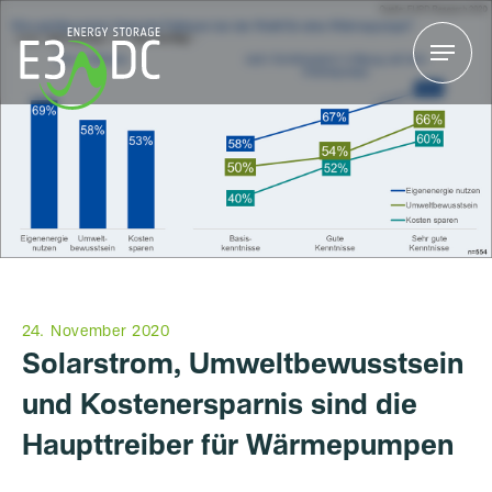
Menu
Menu
24. November 2020
Solarstrom, Umweltbewusstsein
und Kostenersparnis sind die
Haupttreiber für Wärmepumpen