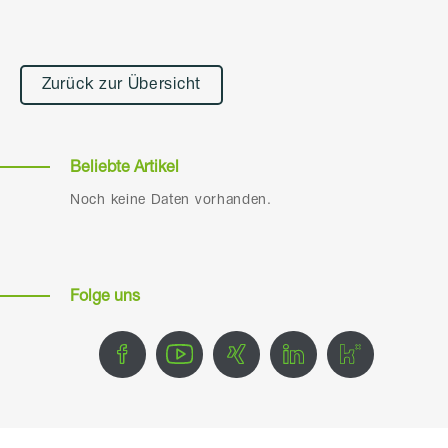
Alternative:
Zurück zur Übersicht
Beliebte Artikel
Noch keine Daten vorhanden.
Folge uns