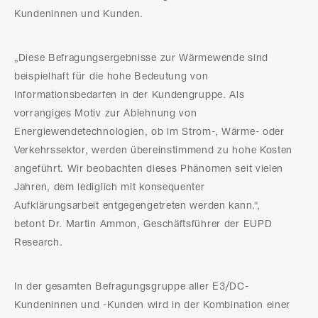
Kundeninnen und Kunden.
„Diese Befragungsergebnisse zur Wärmewende sind
beispielhaft für die hohe Bedeutung von
Informationsbedarfen in der Kundengruppe. Als
vorrangiges Motiv zur Ablehnung von
Energiewendetechnologien, ob im Strom-, Wärme- oder
Verkehrssektor, werden übereinstimmend zu hohe Kosten
angeführt. Wir beobachten dieses Phänomen seit vielen
Jahren, dem lediglich mit konsequenter
Aufklärungsarbeit entgegengetreten werden kann.“,
betont Dr. Martin Ammon, Geschäftsführer der EUPD
Research.
In der gesamten Befragungsgruppe aller E3/DC-
Kundeninnen und -Kunden wird in der Kombination einer