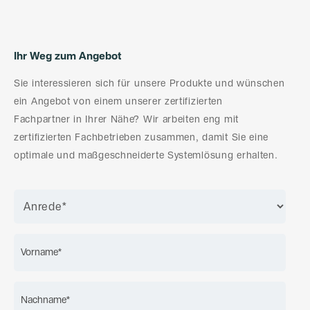
Ihr Weg zum Angebot
Sie interessieren sich für unsere Produkte und wünschen
ein Angebot von einem unserer zertifizierten
Fachpartner in Ihrer Nähe? Wir arbeiten eng mit
zertifizierten Fachbetrieben zusammen, damit Sie eine
optimale und maßgeschneiderte Systemlösung erhalten.