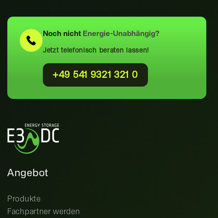
Noch nicht
Energie-Unabhängig?
Jetzt telefonisch beraten lassen!
+49 541 9321 321 0
Angebot
Produkte
Fachpartner werden