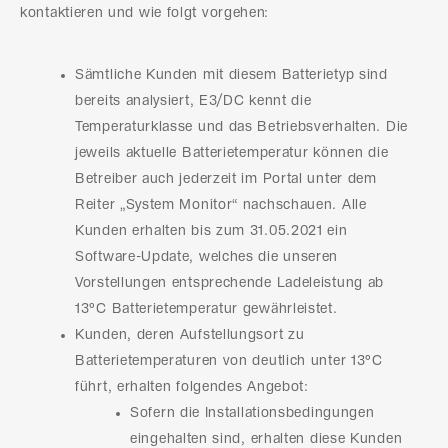
kontaktieren und wie folgt vorgehen:
Sämtliche Kunden mit diesem Batterietyp sind
bereits analysiert, E3/DC kennt die
Temperaturklasse und das Betriebsverhalten. Die
jeweils aktuelle Batterietemperatur können die
Betreiber auch jederzeit im Portal unter dem
Reiter „System Monitor“ nachschauen. Alle
Kunden erhalten bis zum 31.05.2021 ein
Software-Update, welches die unseren
Vorstellungen entsprechende Ladeleistung ab
13°C Batterietemperatur gewährleistet.
Kunden, deren Aufstellungsort zu
Batterietemperaturen von deutlich unter 13°C
führt, erhalten folgendes Angebot:
Sofern die Installationsbedingungen
eingehalten sind, erhalten diese Kunden