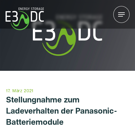
Menu
Menu
17. März 2021
Stellungnahme zum
Ladeverhalten der Panasonic-
Batteriemodule