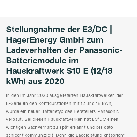
Stellungnahme der E3/DC |
HagerEnergy GmbH zum
Ladeverhalten der Panasonic-
Batteriemodule im
Hauskraftwerk S10 E (12/18
kWh) aus 2020
In den im Jahr 2020 ausgelieferten Hauskraftwerken der
E-Serie (in den Konfigurationen mit 12 und 18 kWh)
wurde ein neuer Batterietyp des Herstellers Panasonic
verbaut. Bei diesen Hauskraftwerken hat E3/DC einen
wichtigen Sachverhalt zu spät erkannt und bis dato
schlecht kommuniziert. Denn die Ladeleistung entspricht