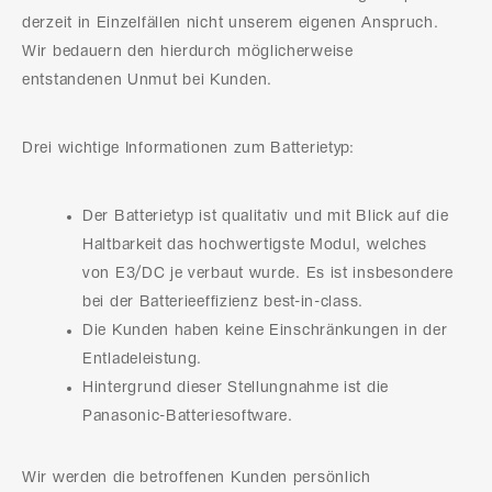
derzeit in Einzelfällen nicht unserem eigenen Anspruch.
Wir bedauern den hierdurch möglicherweise
entstandenen Unmut bei Kunden.
Drei wichtige Informationen zum Batterietyp:
Der Batterietyp ist qualitativ und mit Blick auf die
Haltbarkeit das hochwertigste Modul, welches
von E3/DC je verbaut wurde. Es ist insbesondere
bei der Batterieeffizienz best-in-class.
Die Kunden haben keine Einschränkungen in der
Entladeleistung.
Hintergrund dieser Stellungnahme ist die
Panasonic-Batteriesoftware.
Wir werden die betroffenen Kunden persönlich