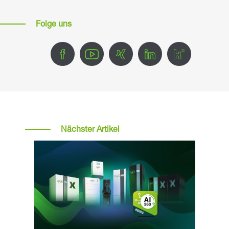
Folge uns
Nächster Artikel