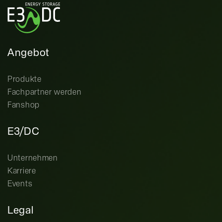
Angebot
Produkte
Fachpartner werden
Fanshop
E3/DC
Unternehmen
Karriere
Events
Legal