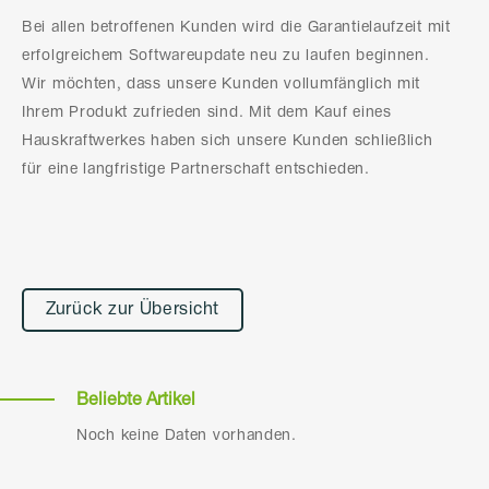
Bei allen betroffenen Kunden wird die Garantielaufzeit mit
erfolgreichem Softwareupdate neu zu laufen beginnen.
Wir möchten, dass unsere Kunden vollumfänglich mit
Ihrem Produkt zufrieden sind. Mit dem Kauf eines
Hauskraftwerkes haben sich unsere Kunden schließlich
für eine langfristige Partnerschaft entschieden.
Zurück zur Übersicht
Beliebte Artikel
Noch keine Daten vorhanden.