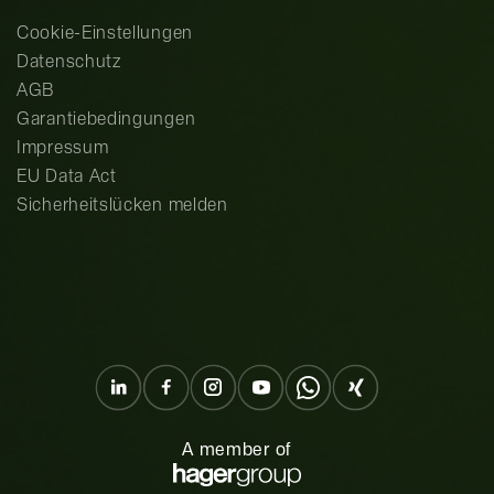
Cookie-Einstellungen
Datenschutz
AGB
Garantiebedingungen
Impressum
EU Data Act
Sicherheitslücken melden
A member of