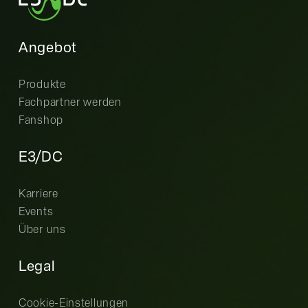
Angebot
Produkte
Fachpartner werden
Fanshop
E3/DC
Karriere
Events
Über uns
Legal
Cookie-Einstellungen