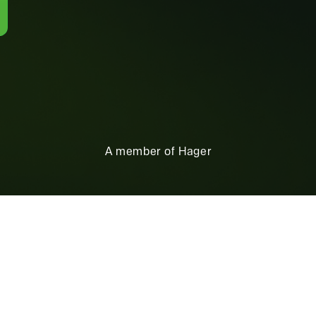
A member of Hager