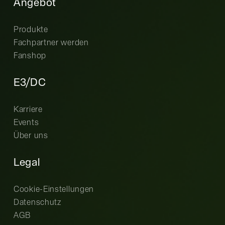
Angebot
Produkte
Fachpartner werden
Fanshop
E3/DC
Karriere
Events
Über uns
Legal
Cookie-Einstellungen
Datenschutz
AGB