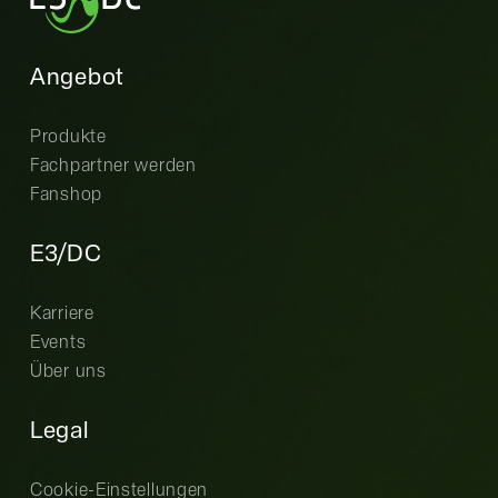
Angebot
Produkte
Fachpartner werden
Fanshop
E3/DC
Karriere
Events
Über uns
Legal
Cookie-Einstellungen