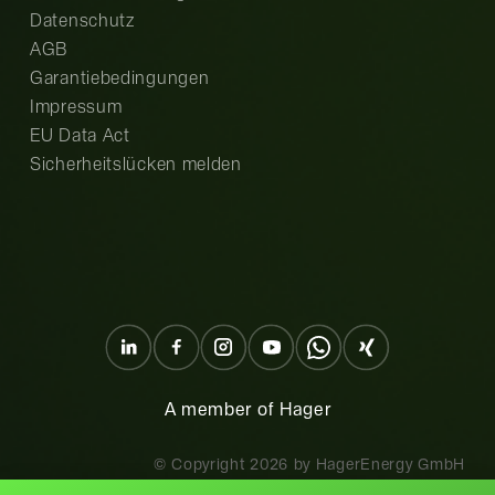
Datenschutz
AGB
Garantiebedingungen
Impressum
EU Data Act
Sicherheitslücken melden
A member of Hager
© Copyright
2026
by HagerEnergy GmbH