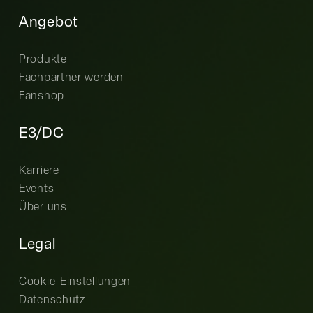
Angebot
Produkte
Fachpartner werden
Fanshop
E3/DC
Karriere
Events
Über uns
Legal
Cookie-Einstellungen
Datenschutz