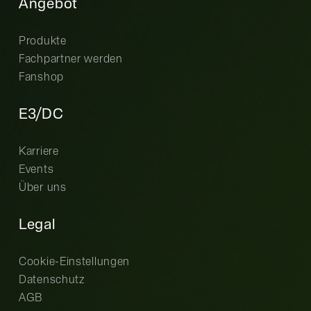
Angebot
Produkte
Fachpartner werden
Fanshop
E3/DC
Karriere
Events
Über uns
Legal
Cookie-Einstellungen
Datenschutz
AGB