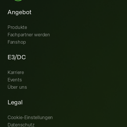
Angebot
Produkte
Fachpartner werden
Fanshop
E3/DC
Karriere
Events
Über uns
Legal
Cookie-Einstellungen
Datenschutz