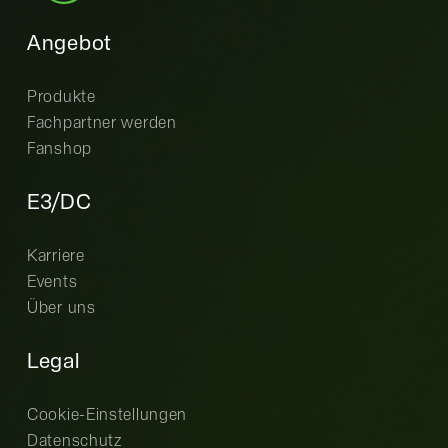
Angebot
Produkte
Fachpartner werden
Fanshop
E3/DC
Karriere
Events
Über uns
Legal
Cookie-Einstellungen
Datenschutz