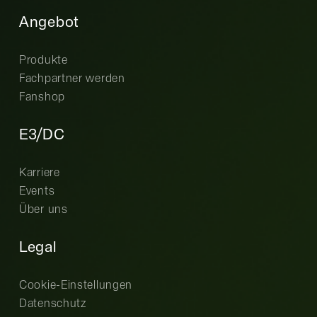
Angebot
Produkte
Fachpartner werden
Fanshop
E3/DC
Karriere
Events
Über uns
Legal
Cookie-Einstellungen
Datenschutz