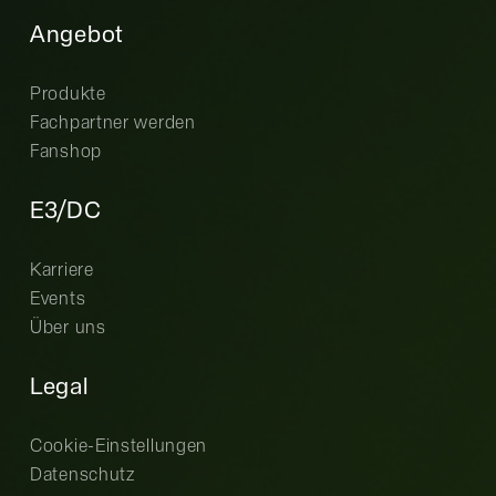
Angebot
Produkte
Fachpartner werden
Fanshop
E3/DC
Karriere
Events
Über uns
Legal
Cookie-Einstellungen
Datenschutz