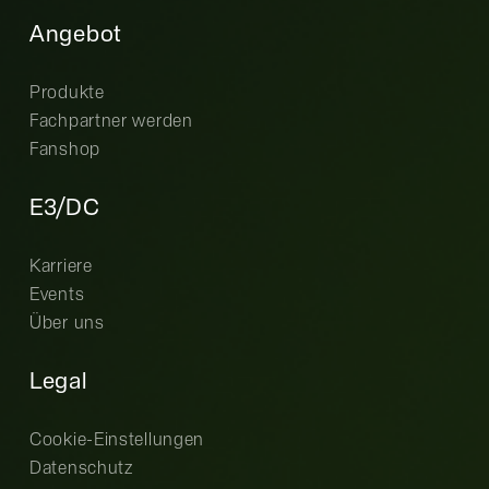
Angebot
Produkte
Fachpartner werden
Fanshop
E3/DC
Karriere
Events
Über uns
Legal
Cookie-Einstellungen
Datenschutz