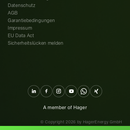
Datenschutz
AGB
Garantiebedingungen
Impressum
EU Data Act
Sicherheitslücken melden
A member of Hager
© Copyright
2026
by HagerEnergy GmbH