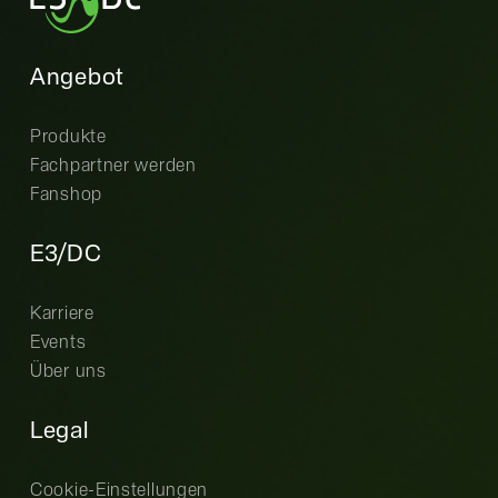
Angebot
Produkte
Fachpartner werden
Fanshop
E3/DC
Karriere
Events
Über uns
Legal
Cookie-Einstellungen