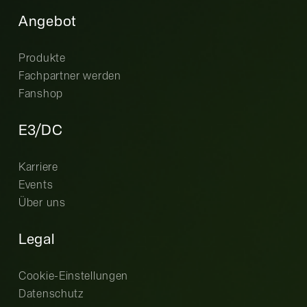
Angebot
Produkte
Fachpartner werden
Fanshop
E3/DC
Karriere
Events
Über uns
Legal
Cookie-Einstellungen
Datenschutz