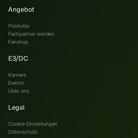
Angebot
Produkte
Fachpartner werden
Fanshop
E3/DC
Karriere
Events
Über uns
Legal
Cookie-Einstellungen
Datenschutz