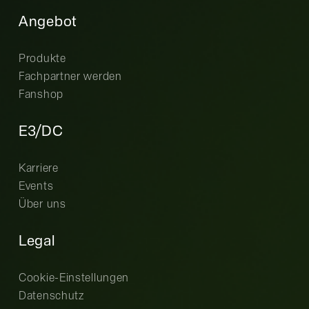
Angebot
Produkte
Fachpartner werden
Fanshop
E3/DC
Karriere
Events
Über uns
Legal
Cookie-Einstellungen
Datenschutz