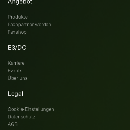
Angebot
Produkte
Fachpartner werden
Fanshop
E3/DC
Karriere
Events
Über uns
Legal
Cookie-Einstellungen
Datenschutz
AGB