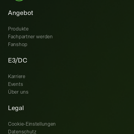
Angebot
Produkte
Fachpartner werden
Fanshop
E3/DC
Karriere
Events
Über uns
Legal
Cookie-Einstellungen
Datenschutz