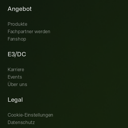
Angebot
Produkte
Fachpartner werden
Fanshop
E3/DC
Karriere
Events
Über uns
Legal
Cookie-Einstellungen
Datenschutz