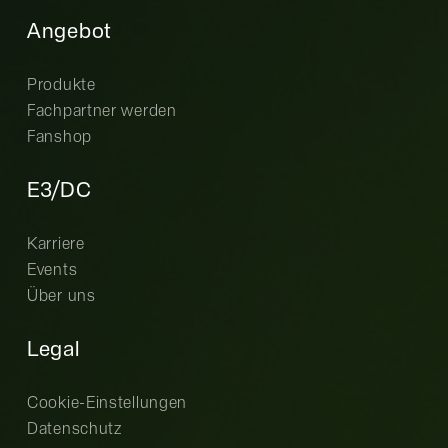
Angebot
Produkte
Fachpartner werden
Fanshop
E3/DC
Karriere
Events
Über uns
Legal
Cookie-Einstellungen
Datenschutz