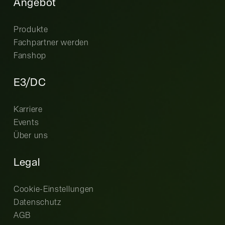
Angebot
Produkte
Fachpartner werden
Fanshop
E3/DC
Karriere
Events
Über uns
Legal
Cookie-Einstellungen
Datenschutz
AGB