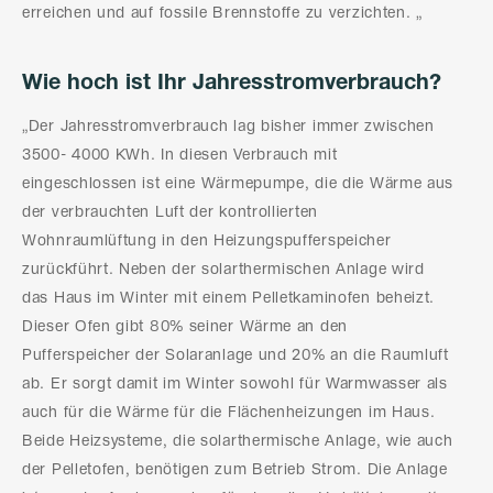
erreichen und auf fossile Brennstoffe zu verzichten. „
Wie hoch ist Ihr Jahresstromverbrauch?
„Der Jahresstromverbrauch lag bisher immer zwischen
3500- 4000 KWh. In diesen Verbrauch mit
eingeschlossen ist eine Wärmepumpe, die die Wärme aus
der verbrauchten Luft der kontrollierten
Wohnraumlüftung in den Heizungspufferspeicher
zurückführt. Neben der solarthermischen Anlage wird
das Haus im Winter mit einem Pelletkaminofen beheizt.
Dieser Ofen gibt 80% seiner Wärme an den
Pufferspeicher der Solaranlage und 20% an die Raumluft
ab. Er sorgt damit im Winter sowohl für Warmwasser als
auch für die Wärme für die Flächenheizungen im Haus.
Beide Heizsysteme, die solarthermische Anlage, wie auch
der Pelletofen, benötigen zum Betrieb Strom. Die Anlage