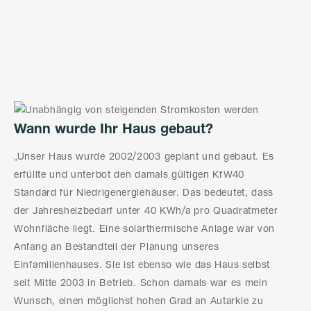
Wann wurde Ihr Haus gebaut?
„Unser Haus wurde 2002/2003 geplant und gebaut. Es
erfüllte und unterbot den damals gültigen KfW40
Standard für Niedrigenergiehäuser. Das bedeutet, dass
der Jahresheizbedarf unter 40 KWh/a pro Quadratmeter
Wohnfläche liegt. Eine solarthermische Anlage war von
Anfang an Bestandteil der Planung unseres
Einfamilienhauses. Sie ist ebenso wie das Haus selbst
seit Mitte 2003 in Betrieb. Schon damals war es mein
Wunsch, einen möglichst hohen Grad an Autarkie zu