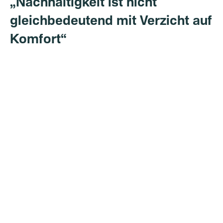
„Nachhaltigkeit ist nicht
gleichbedeutend mit Verzicht auf
Komfort“