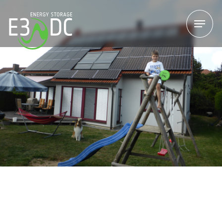
Menu
Menu