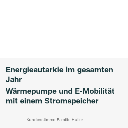
Energieautarkie im gesamten
Jahr
Wärmepumpe und E-Mobilität
mit einem Stromspeicher
Kundenstimme Familie Huller