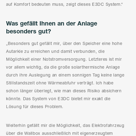
auf Komfort bedeuten muss, zeigt dieses E3DC System.“
Was gefällt Ihnen an der Anlage
besonders gut?
„Besonders gut gefällt mir, über den Speicher eine hohe
Autarkie zu erreichen und damit verbunden, die
Möglichkeit einer Notstromversorgung. Letzteres ist mir
vor allem wichtig, da die große solarthermische Anlage
durch ihre Auslegung an einem sonnigen Tag keine lange
Stillstandszeit ohne Wärmeabfuhr verträgt. Ich habe
schon länger überlegt, wie man dieses Risiko absichern
könnte. Das System von E3DC bietet mir exakt die
Lösung für dieses Problem.
Weiterhin gefällt mir die Möglichkeit, das Elektrofahrzeug
über die Wallbox ausschließlich mit eigenerzeugtem