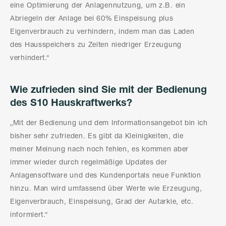
eine Optimierung der Anlagennutzung, um z.B. ein
Abriegeln der Anlage bei 60% Einspeisung plus
Eigenverbrauch zu verhindern, indem man das Laden
des Hausspeichers zu Zeiten niedriger Erzeugung
verhindert.“
Wie zufrieden sind Sie mit der Bedienung
des S10 Hauskraftwerks?
„Mit der Bedienung und dem Informationsangebot bin ich
bisher sehr zufrieden. Es gibt da Kleinigkeiten, die
meiner Meinung nach noch fehlen, es kommen aber
immer wieder durch regelmäßige Updates der
Anlagensoftware und des Kundenportals neue Funktion
hinzu. Man wird umfassend über Werte wie Erzeugung,
Eigenverbrauch, Einspeisung, Grad der Autarkie, etc.
informiert.“