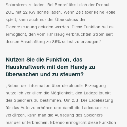
Solarstrom zu laden. Bei Bedarf lässt sich der Renault
ZOE mit 22 KW schnellladen. Wenn Zeit aber keine Rolle
spielt, kann auch nur der Überschuss der
Eigenerzeugung geladen werden. Diese Funktion hat es
ermöglicht, den vom Fahrzeug verbrauchten Strom seit
dessen Anschaffung zu 85% selbst zu erzeugen.“
Nutzen Sie die Funktion, das
Hauskraftwerk mit dem Handy zu
überwachen und zu steuern?
„Neben der Information über die aktuelle Erzeugung
nutze ich vor allem die Möglichkeit, den Ladezeitpunkt
des Speichers zu bestimmen. Um z.B. Die Ladeleistung
für das Auto zu erhöhen und damit die Ladedauer zu
verkürzen, kann man die Aufladung des Speichers
manuell unterbrechen. Ebenso ermöglicht diese Funktion