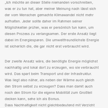
„Ich möchte an dieser Stelle niemanden vorschreiben,
was er zu tun hat, aber meiner Meinung nach lässt sich
der vom Menschen gemachte Klimawandel nicht mehr
aufhalten. Jeder sollte daher im Rahmen seiner
Möglichkeiten prüfen, was er persönlich tun kann, um
diesen Prozess zu verlangsamen. Der erste Ansatz liegt
dabei im Energiesparen. Die umweltfreundlichste Energie
ist sicherlich die, die gar nicht erst verbraucht wird.
Der zweite Ansatz wäre, die benötigte Energie möglichst
nachhaltig und lokal dort zu erzeugen, wo sie verbraucht
wird. Das spart beim Transport und der Infrastruktur.
Was liegt also näher, als neben der Wärme auch gleich
den Strom selbst zu erzeugen? Dass man damit auch
noch den Strom für die eigene Mobilität zum Großteil
decken kann, sehe ich als Bonus.
Dass Nachhaltigkeit nicht gleichbedeutend mit Verzicht