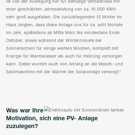
ist von der Auslegung her für damalige Verhältnisse mit
einer geschätzten Jahresleistung von ca. 10.000 KWh
sehr groß ausgefallen. Die zurückliegenden 13 Winter im
Haus zeigten, dass diese Anlage uns für ca. acht Monate
im Jahr, spätestens ab Mitte März bis mindestens Ende
Oktober, sowie während der Wintermonate bei
Sonnenschein für einige weitere Wochen, komplett mit
Energie für Warmwasser als auch für Heizung versorgen
kann. Dabei wurden auch von Anfang an die Wasch- und
Spülmaschine mit der Wärme der Solaranlage versorgt.“
Was war Ihre
Motivation, sich eine PV- Anlage
zuzulegen?