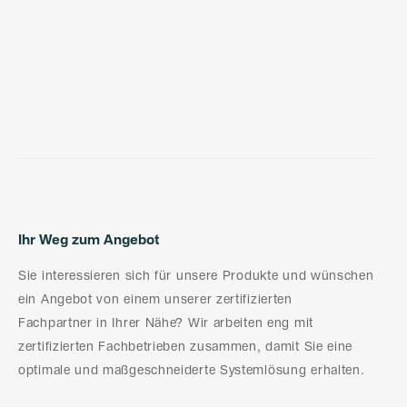
Ihr Weg zum Angebot
Sie interessieren sich für unsere Produkte und wünschen
ein Angebot von einem unserer zertifizierten
Fachpartner in Ihrer Nähe? Wir arbeiten eng mit
zertifizierten Fachbetrieben zusammen, damit Sie eine
optimale und maßgeschneiderte Systemlösung erhalten.