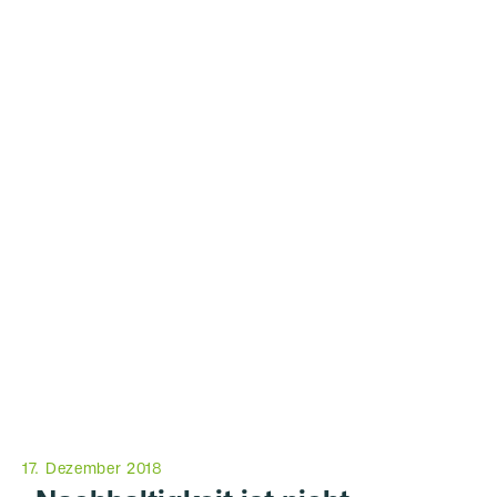
17. Dezember 2018