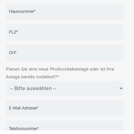
Planen Sie eine neue Photovoltaikanlage oder ist Ihre
Anlage bereits installiert?*