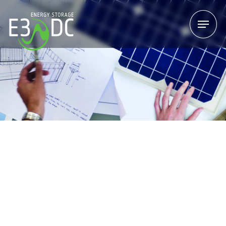
Menu
Menu