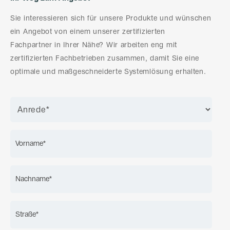
Sie interessieren sich für unsere Produkte und wünschen
ein Angebot von einem unserer zertifizierten
Fachpartner in Ihrer Nähe? Wir arbeiten eng mit
zertifizierten Fachbetrieben zusammen, damit Sie eine
optimale und maßgeschneiderte Systemlösung erhalten.