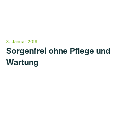
3. Januar 2019
Sorgenfrei ohne Pflege und
Wartung