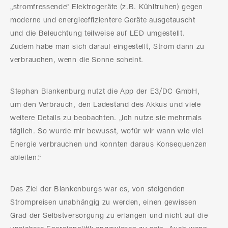
„stromfressende“ Elektrogeräte (z.B. Kühltruhen) gegen
moderne und energieeffizientere Geräte ausgetauscht
und die Beleuchtung teilweise auf LED umgestellt.
Zudem habe man sich darauf eingestellt, Strom dann zu
verbrauchen, wenn die Sonne scheint.
Stephan Blankenburg nutzt die App der E3/DC GmbH,
um den Verbrauch, den Ladestand des Akkus und viele
weitere Details zu beobachten. „Ich nutze sie mehrmals
täglich. So wurde mir bewusst, wofür wir wann wie viel
Energie verbrauchen und konnten daraus Konsequenzen
ableiten.“
Das Ziel der Blankenburgs war es, von steigenden
Strompreisen unabhängig zu werden, einen gewissen
Grad der Selbstversorgung zu erlangen und nicht auf die