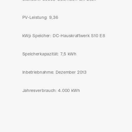
PV-Leistung: 9,36
kWp Speicher: DC-Hauskraftwerk S10 E8
Speicherkapazität: 7,5 kWh
Inbetriebnahme: Dezember 2013
Jahresverbrauch: 4.000 kWh