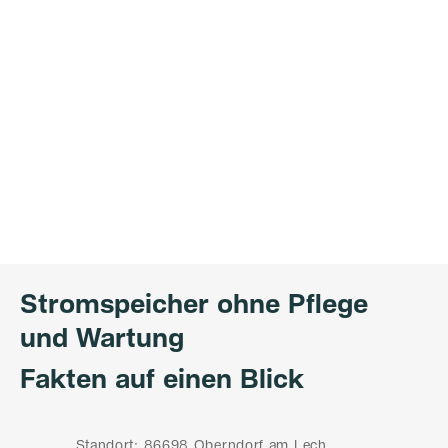
Stromspeicher ohne Pflege
und Wartung
Fakten auf einen Blick
Standort: 86698 Oberndorf am Lech