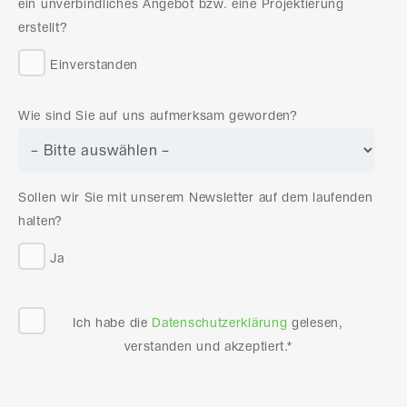
ein unverbindliches Angebot bzw. eine Projektierung
erstellt?
Einverstanden
Wie sind Sie auf uns aufmerksam geworden?
Sollen wir Sie mit unserem Newsletter auf dem laufenden
halten?
Ja
Ich habe die
Datenschutzerklärung
gelesen,
verstanden und akzeptiert.*