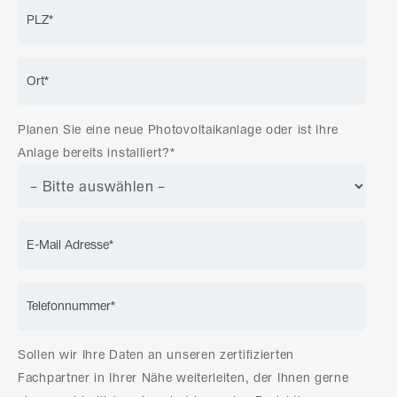
Planen Sie eine neue Photovoltaikanlage oder ist Ihre
Anlage bereits installiert?*
Sollen wir Ihre Daten an unseren zertifizierten
Fachpartner in Ihrer Nähe weiterleiten, der Ihnen gerne