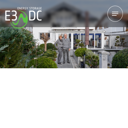
Menu
Menu