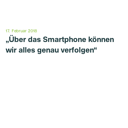
17. Februar 2018
„Über das Smartphone können
wir alles genau verfolgen“