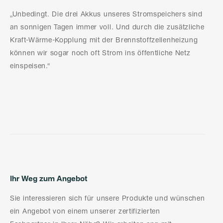
„Unbedingt. Die drei Akkus unseres Stromspeichers sind
an sonnigen Tagen immer voll. Und durch die zusätzliche
Kraft-Wärme-Kopplung mit der Brennstoffzellenheizung
können wir sogar noch oft Strom ins öffentliche Netz
einspeisen.“
Ihr Weg zum Angebot
Sie interessieren sich für unsere Produkte und wünschen
ein Angebot von einem unserer zertifizierten