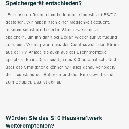
Speichergerät entschieden?
„Bei unseren Recherchen im Internet sind wir auf E3/DC
gestoßen. Wir haben nach einer Möglichkeit gesucht,
unseren selbst produzierten Strom zwischen zu
speichern, um ihn dann bei Bedarf wieder zur Verfügung
zu haben. Wichtig war, dass das Gerät sowohl den Strom
aus der PV-Anlage als auch aus der Brennstoffzelle
speichern kann. Das macht ja das S10 automatisch. Und
über das Smartphone können wir alles genau verfolgen:
den Ladestand der Batterien und den Energieverbrauch
zum Beispiel. Das ist genial.“
Würden Sie das S10 Hauskraftwerk
weiterempfehlen?