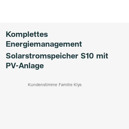
Komplettes
Energiemanagement
Solarstromspeicher S10 mit
PV-Anlage
Kundenstimme Familie Klys