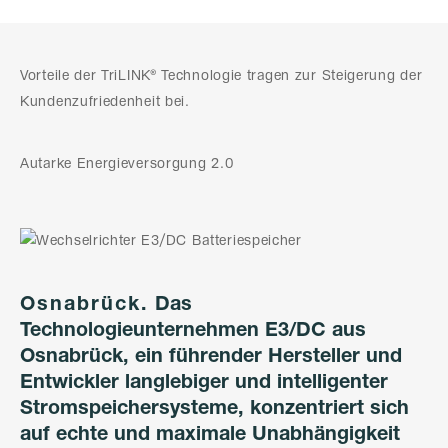
Vorteile der TriLINK® Technologie tragen zur Steigerung der
Kundenzufriedenheit bei.
Autarke Energieversorgung 2.0
Osnabrück.
Das
Technologieunternehmen E3/DC aus
Osnabrück, ein führender Hersteller und
Entwickler langlebiger und intelligenter
Stromspeichersysteme, konzentriert sich
auf echte und maximale Unabhängigkeit