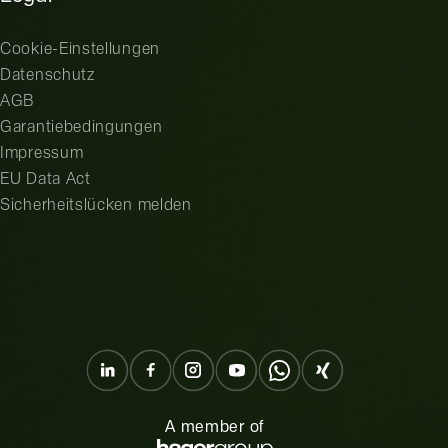
Cookie-Einstellungen
Datenschutz
AGB
Garantiebedingungen
Impressum
EU Data Act
Sicherheitslücken melden
A member of