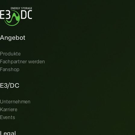
Angebot
Produkte
Fachpartner werden
Fanshop
E3/DC
Unternehmen
Karriere
Events
Legal