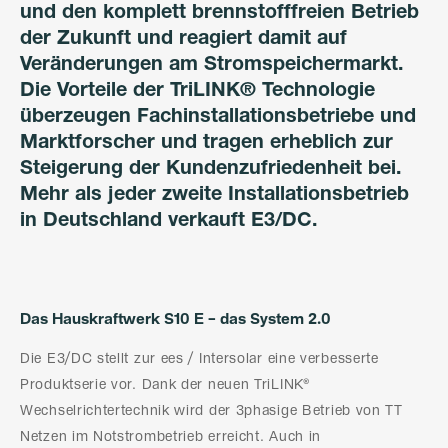
und den komplett brennstofffreien Betrieb
der Zukunft und reagiert damit auf
Veränderungen am Stromspeichermarkt.
Die Vorteile der TriLINK® Technologie
überzeugen Fachinstallationsbetriebe und
Marktforscher und tragen erheblich zur
Steigerung der Kundenzufriedenheit bei.
Mehr als jeder zweite Installationsbetrieb
in Deutschland verkauft E3/DC.
Das Hauskraftwerk S10 E – das System 2.0
Die E3/DC stellt zur ees / Intersolar eine verbesserte
Produktserie vor. Dank der neuen TriLINK®
Wechselrichtertechnik wird der 3phasige Betrieb von TT
Netzen im Notstrombetrieb erreicht. Auch in