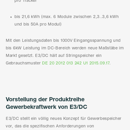
pro Tracker
bis 21,6 kWh (max. 6 Module zwischen 2,3..3,6 kWh
und bis 50A pro Modul)
Mit den Leistungsdaten bis 1000V Eingangsspannung und
bis 6kW Leistung im DC-Bereich werden neue Maßstäbe im
Markt gesetzt. E3/DC hält auf Stringspeicher ein
Gebrauchsmuster
DE 20 2012 013 242 U1 2015.09.17
.
Vorstellung der Produktreihe
Gewerbekraftwerk von E3/DC
E3/DC stellt ein völlig neues Konzept für Gewerbespeicher
vor, das die spezifischen Anforderungen von