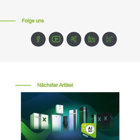
Folge uns
Nächster Artikel