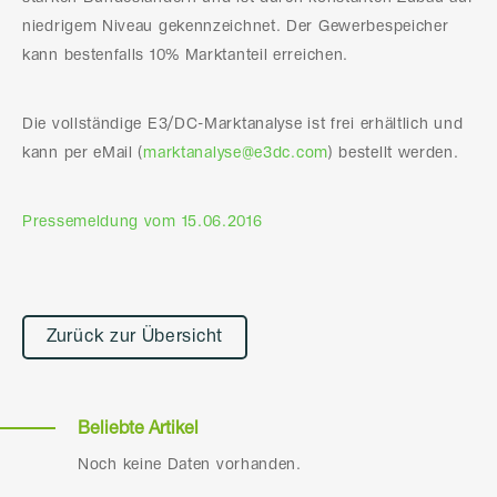
niedrigem Niveau gekennzeichnet. Der Gewerbespeicher
kann bestenfalls 10% Marktanteil erreichen.
Die vollständige E3/DC-Marktanalyse ist frei erhältlich und
kann per eMail (
marktanalyse@e3dc.com
) bestellt werden.
Pressemeldung vom 15.06.2016
Zurück zur Übersicht
Beliebte Artikel
Noch keine Daten vorhanden.