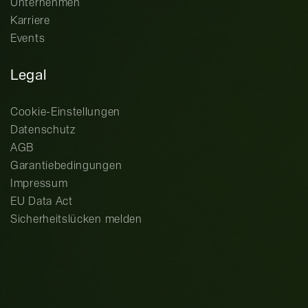
Unternehmen
Karriere
Events
Legal
Cookie-Einstellungen
Datenschutz
AGB
Garantiebedingungen
Impressum
EU Data Act
Sicherheitslücken melden