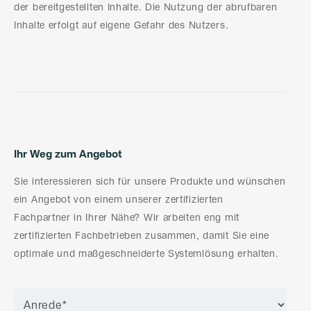
der bereitgestellten Inhalte. Die Nutzung der abrufbaren
Inhalte erfolgt auf eigene Gefahr des Nutzers.
Ihr Weg zum Angebot
Sie interessieren sich für unsere Produkte und wünschen
ein Angebot von einem unserer zertifizierten
Fachpartner in Ihrer Nähe? Wir arbeiten eng mit
zertifizierten Fachbetrieben zusammen, damit Sie eine
optimale und maßgeschneiderte Systemlösung erhalten.