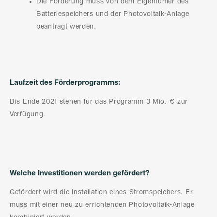
Die Förderung muss von dem Eigentümer des
Batteriespeichers und der Photovoltaik-Anlage
beantragt werden.
Laufzeit des Förderprogramms:
Bis Ende 2021 stehen für das Programm 3 Mio. € zur
Verfügung.
Welche Investitionen werden gefördert?
Gefördert wird die Installation eines Stromspeichers. Er
muss mit einer neu zu errichtenden Photovoltaik-Anlage