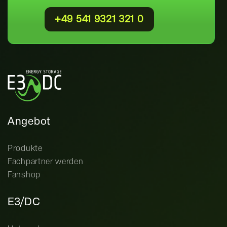
+49 541 9321 321 0
Angebot
Produkte
Fachpartner werden
Fanshop
E3/DC