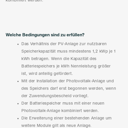
kombiniert werden.
Welche Bedingungen sind zu erfüllen?
Das Verhältnis der PV-Anlage zur nutzbaren
Speicherkapazität muss mindestens 1,2 kWp je 1
kWh betragen. Wenn die Kapazität des
Batteriespeichers je kWh Nennleistung größer
ist, wird anteilig gefördert.
Mit der Installation der Photovoltaik-Anlage und
des Speichers darf erst begonnen werden, wenn
der Zuwendungsbescheid vorliegt.
Der Batteriespeicher muss mit einer neuen
Photovoltaik-Anlage kombiniert werden.
Die Erweiterung einer bestehenden Anlage um
weitere Module gilt als neue Anlage.