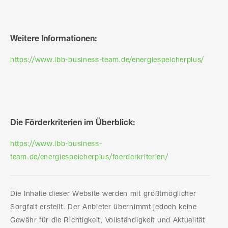
Weitere Informationen:
https://www.ibb-business-team.de/energiespeicherplus/
Die Förderkriterien im Überblick:
https://www.ibb-business-
team.de/energiespeicherplus/foerderkriterien/
Die Inhalte dieser Website werden mit größtmöglicher
Sorgfalt erstellt. Der Anbieter übernimmt jedoch keine
Gewähr für die Richtigkeit, Vollständigkeit und Aktualität