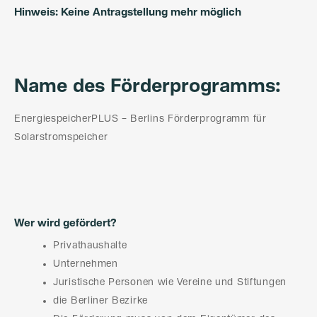
Hinweis: Keine Antragstellung mehr möglich
Name des Förderprogramms:
EnergiespeicherPLUS – Berlins Förderprogramm für
Solarstromspeicher
Wer wird gefördert?
Privathaushalte
Unternehmen
Juristische Personen wie Vereine und Stiftungen
die Berliner Bezirke