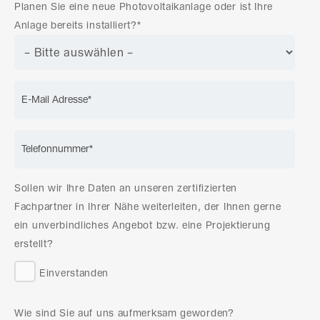
Planen Sie eine neue Photovoltaikanlage oder ist Ihre
Anlage bereits installiert?*
Sollen wir Ihre Daten an unseren zertifizierten
Fachpartner in Ihrer Nähe weiterleiten, der Ihnen gerne
ein unverbindliches Angebot bzw. eine Projektierung
erstellt?
Einverstanden
Wie sind Sie auf uns aufmerksam geworden?