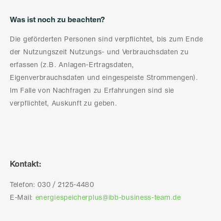
Was ist noch zu beachten?
Die geförderten Personen sind verpflichtet, bis zum Ende
der Nutzungszeit Nutzungs- und Verbrauchsdaten zu
erfassen (z.B. Anlagen-Ertragsdaten,
Eigenverbrauchsdaten und eingespeiste Strommengen).
Im Falle von Nachfragen zu Erfahrungen sind sie
verpflichtet, Auskunft zu geben.
Kontakt:
Telefon: 030 / 2125-4480
E-Mail:
energiespeicherplus@ibb-business-team.de