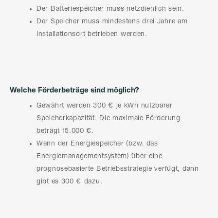
Der Batteriespeicher muss netzdienlich sein.
Der Speicher muss mindestens drei Jahre am
Installationsort betrieben werden.
Welche Förderbeträge sind möglich?
Gewährt werden 300 € je kWh nutzbarer
Speicherkapazität. Die maximale Förderung
beträgt 15.000 €.
Wenn der Energiespeicher (bzw. das
Energiemanagementsystem) über eine
prognosebasierte Betriebsstrategie verfügt, dann
gibt es 300 € dazu.