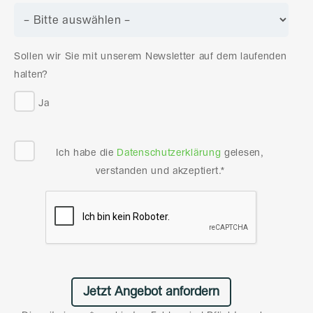
Sollen wir Sie mit unserem Newsletter auf dem laufenden
halten?
Ja
Ich habe die
Datenschutzerklärung
gelesen,
verstanden und akzeptiert.*