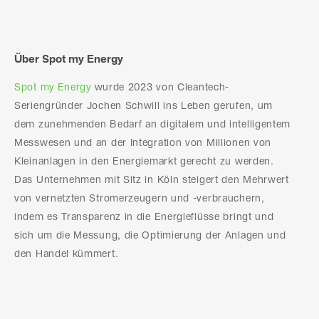
Über Spot my Energy
Spot my Energy
wurde 2023 von Cleantech-
Seriengründer Jochen Schwill ins Leben gerufen, um
dem zunehmenden Bedarf an digitalem und intelligentem
Messwesen und an der Integration von Millionen von
Kleinanlagen in den Energiemarkt gerecht zu werden.
Das Unternehmen mit Sitz in Köln steigert den Mehrwert
von vernetzten Stromerzeugern und -verbrauchern,
indem es Transparenz in die Energieflüsse bringt und
sich um die Messung, die Optimierung der Anlagen und
den Handel kümmert.