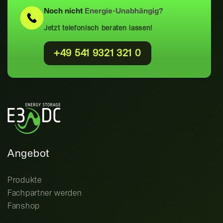
Noch nicht
Energie-Unabhängig?
Jetzt telefonisch beraten lassen!
+49 541 9321 321 0
Angebot
Produkte
Fachpartner werden
Fanshop