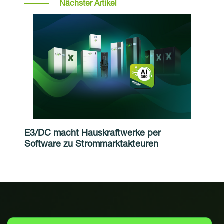
Nächster Artikel
E3/DC macht Hauskraftwerke per
Software zu Strommarktakteuren