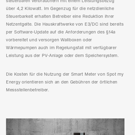
steuerbaren Verbrauchern mit einem Leistungsbezug
über 4,2 Kilowatt. Im Gegenzug für die netzdienliche
Steuerbarkeit erhalten Betreiber eine Reduktion ihrer
Netzentgelte. Die Hauskraftwerke von E3/DC sind bereits
per Software-Update auf die Anforderungen des §14a
vorbereitet und versorgen Wallboxen oder
Wärmepumpen auch im Regelungsfall mit verfügbarer
Leistung aus der PV-Anlage oder dem Speichersystem.
Die Kosten für die Nutzung der Smart Meter von Spot my
Energy orientieren sich an den Gebühren der örtlichen
Messstellenbetreiber.