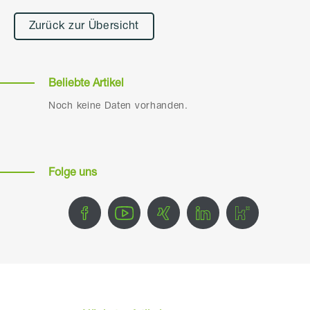
Zurück zur Übersicht
Beliebte Artikel
Noch keine Daten vorhanden.
Folge uns