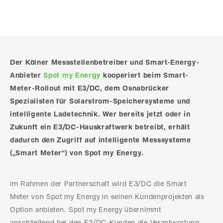
Der Kölner Messstellenbetreiber und Smart-Energy-
Anbieter
Spot my Energy
kooperiert beim Smart-
Meter-Rollout mit E3/DC, dem Osnabrücker
Spezialisten für Solarstrom-Speichersysteme und
intelligente Ladetechnik. Wer bereits jetzt oder in
Zukunft ein E3/DC-Hauskraftwerk betreibt, erhält
dadurch den Zugriff auf intelligente Messsysteme
(„Smart Meter“) von Spot my Energy.
Im Rahmen der Partnerschaft wird E3/DC die Smart
Meter von Spot my Energy in seinen Kundenprojekten als
Option anbieten. Spot my Energy übernimmt