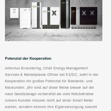
Potenzial der Kooperation
Antonius Bronstering, Chief Energy Management
Services & Marketplaces Officer bei E3/DC, sieht in der
Kooperation ein großes Potenzial für Bestands- und
Neukunden: „Wir sind auf diese Weise besser auf die
neue Gesetzeslage vorbereitet als viele Netzbetreiber.
Unsere Kunden müssen nicht auf einen Smart Meter
warten, sondern können ihre Eigenversorgung sowohl