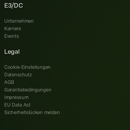
E3/DC
Unternehmen
Karriere
Events
Legal
Cookie-Einstellungen
Datenschutz
AGB
Garantiebedingungen
Impressum
EU Data Act
Sicherheitslücken melden