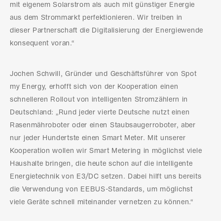
mit eigenem Solarstrom als auch mit günstiger Energie
aus dem Strommarkt perfektionieren. Wir treiben in
dieser Partnerschaft die Digitalisierung der Energiewende
konsequent voran.“
Jochen Schwill, Gründer und Geschäftsführer von Spot
my Energy, erhofft sich von der Kooperation einen
schnelleren Rollout von intelligenten Stromzählern in
Deutschland: „Rund jeder vierte Deutsche nutzt einen
Rasenmähroboter oder einen Staubsaugerroboter, aber
nur jeder Hundertste einen Smart Meter. Mit unserer
Kooperation wollen wir Smart Metering in möglichst viele
Haushalte bringen, die heute schon auf die intelligente
Energietechnik von E3/DC setzen. Dabei hilft uns bereits
die Verwendung von EEBUS-Standards, um möglichst
viele Geräte schnell miteinander vernetzen zu können.“