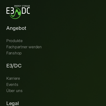
Angebot
Produkte
Fachpartner werden
Fanshop
E3/DC
Karriere
Events
Über uns
Legal