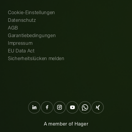
Cookie-Einstellungen
Datenschutz
AGB
Garantiebedingungen
Impressum
EU Data Act
Sicherheitslücken melden
A member of Hager