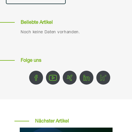
Beliebte Artikel
Noch keine Daten vorhanden.
Folge uns
Nächster Artikel