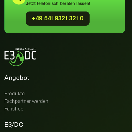
Jetzt telefonisch beraten lassen!
+49 541 9321 321 0
Angebot
Produkte
Fachpartner werden
Fanshop
E3/DC