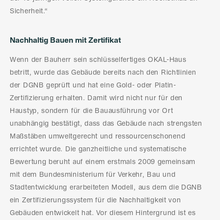
Sicherheit.“
Nachhaltig Bauen mit Zertifikat
Wenn der Bauherr sein schlüsselfertiges OKAL-Haus
betritt, wurde das Gebäude bereits nach den Richtlinien
der DGNB geprüft und hat eine Gold- oder Platin-
Zertifizierung erhalten. Damit wird nicht nur für den
Haustyp, sondern für die Bauausführung vor Ort
unabhängig bestätigt, dass das Gebäude nach strengsten
Maßstäben umweltgerecht und ressourcenschonend
errichtet wurde. Die ganzheitliche und systematische
Bewertung beruht auf einem erstmals 2009 gemeinsam
mit dem Bundesministerium für Verkehr, Bau und
Stadtentwicklung erarbeiteten Modell, aus dem die DGNB
ein Zertifizierungssystem für die Nachhaltigkeit von
Gebäuden entwickelt hat. Vor diesem Hintergrund ist es