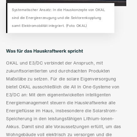
Systematischer Ansatz: In die Hauskonzepte von OKAL
sind die Energieerzeugung und die Sektorenkopplung
samt Elektromobilität integriert. (Foto: OKAL)
Was für das Hauskraftwerk spricht
OKAL und E3/DC verbindet der Anspruch, mit
zukunftsorientierten und durchdachten Produkten
Maßstäbe zu setzen. Für die solare Eigenversorgung
bietet OKAL ausschließlich die All In One-Systeme von
E3/DC an: Mit dem eigenentwickelten intelligenten
Energiemanagement steuern die Hauskraftwerke alle
Energieflüsse im Haus, insbesondere die Solarstrom-
Speicherung in den leistungsfähigen Lithium-Ionen-
Akkus. Damit sind alle Voraussetzungen erfüllt, um das
Wohngebäude voll elektrisch zu versorgen und die