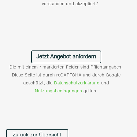
verstanden und akzeptiert.*
Die mit einem * markierten Felder sind Pflichtangaben.
Diese Seite ist durch reCAPTCHA und durch Google
geschützt, die
Datenschutzerklärung
und
Nutzungsbedingungen
gelten.
Alternative:
Zurück zur Übersicht