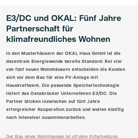
E3/DC und OKAL: Fünf Jahre
Partnerschaft für
klimafreundliches Wohnen
In den Musterhäusern der OKAL Haus GmbH ist die
dezentrale Energiewende bereits Standard: Bei vier
von fünf neuen Wohnhäusern entscheiden die Kunden
sich vor dem Bau für eine PV-Anlage mit
Hauskraftwerk. Die passende Speichertechnologie
liefert das Osnabrücker Unternehmen E3/DC. Die
Partner blicken inzwischen auf fünf Jahre
erfolgreicher Kooperation zurück und wollen künftig
noch intensiver zusammenarbeiten.
Der Bau eines Wohnhauses ist oft eine Entscheidung