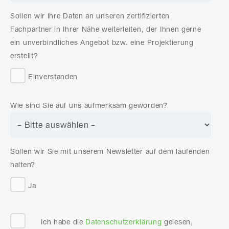
Sollen wir Ihre Daten an unseren zertifizierten
Fachpartner in Ihrer Nähe weiterleiten, der Ihnen gerne
ein unverbindliches Angebot bzw. eine Projektierung
erstellt?
Einverstanden
Wie sind Sie auf uns aufmerksam geworden?
Sollen wir Sie mit unserem Newsletter auf dem laufenden
halten?
Ja
Ich habe die
Datenschutzerklärung
gelesen,