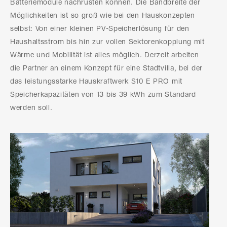
Batteriemodule nachrüsten können. Die Bandbreite der
Möglichkeiten ist so groß wie bei den Hauskonzepten
selbst: Von einer kleinen PV-Speicherlösung für den
Haushaltsstrom bis hin zur vollen Sektorenkopplung mit
Wärme und Mobilität ist alles möglich. Derzeit arbeiten
die Partner an einem Konzept für eine Stadtvilla, bei der
das leistungsstarke Hauskraftwerk S10 E PRO mit
Speicherkapazitäten von 13 bis 39 kWh zum Standard
werden soll.