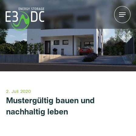
Menu
Menu
2. Juli 2020
Mustergültig bauen und
nachhaltig leben