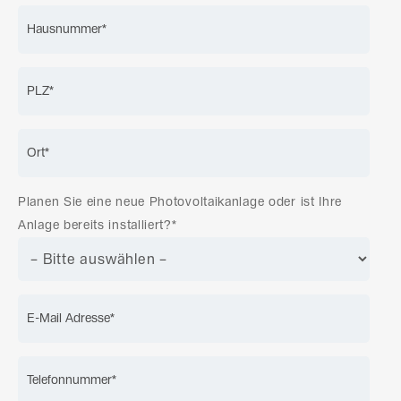
Planen Sie eine neue Photovoltaikanlage oder ist Ihre
Anlage bereits installiert?*