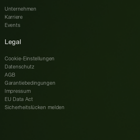
Unternehmen
Karriere
Events
Legal
Cookie-Einstellungen
Datenschutz
AGB
Garantiebedingungen
Impressum
EU Data Act
Sicherheitslücken melden