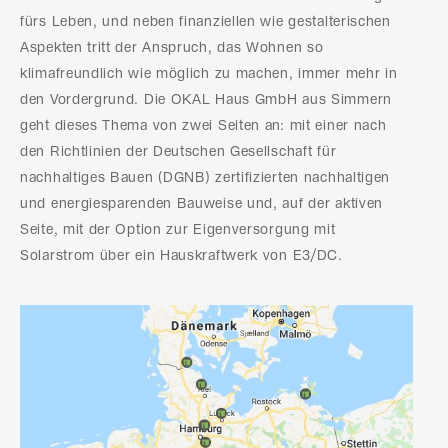
fürs Leben, und neben finanziellen wie gestalterischen
Aspekten tritt der Anspruch, das Wohnen so
klimafreundlich wie möglich zu machen, immer mehr in
den Vordergrund. Die OKAL Haus GmbH aus Simmern
geht dieses Thema von zwei Seiten an: mit einer nach
den Richtlinien der Deutschen Gesellschaft für
nachhaltiges Bauen (DGNB) zertifizierten nachhaltigen
und energiesparenden Bauweise und, auf der aktiven
Seite, mit der Option zur Eigenversorgung mit
Solarstrom über ein Hauskraftwerk von E3/DC.