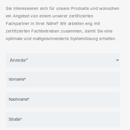
Sie interessieren sich für unsere Produkte und wünschen
ein Angebot von einem unserer zertifizierten
Fachpartner in Ihrer Nähe? Wir arbeiten eng mit
zertifizierten Fachbetrieben zusammen, damit Sie eine
optimale und maßgeschneiderte Systemlösung erhalten.