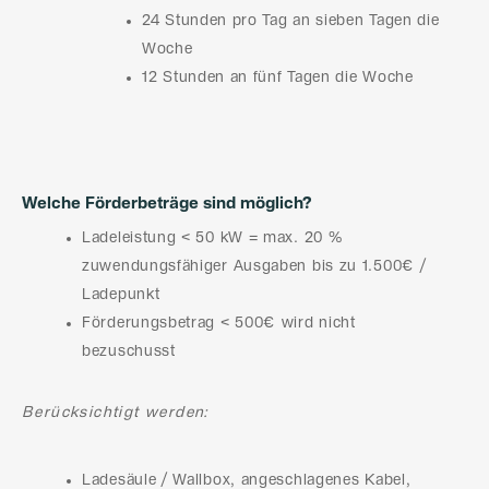
24 Stunden pro Tag an sieben Tagen die
Woche
12 Stunden an fünf Tagen die Woche
Welche Förderbeträge sind möglich?
Ladeleistung < 50 kW = max. 20 %
zuwendungsfähiger Ausgaben bis zu 1.500€ /
Ladepunkt
Förderungsbetrag < 500€ wird nicht
bezuschusst
Berücksichtigt werden:
Ladesäule / Wallbox, angeschlagenes Kabel,