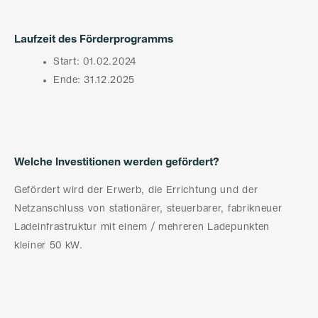
Laufzeit des Förderprogramms
Start: 01.02.2024
Ende: 31.12.2025
Welche Investitionen werden gefördert?
Gefördert wird der Erwerb, die Errichtung und der
Netzanschluss von stationärer, steuerbarer, fabrikneuer
Ladeinfrastruktur mit einem / mehreren Ladepunkten
kleiner 50 kW.