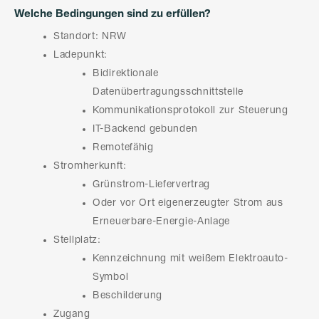
Welche Bedingungen sind zu erfüllen?
Standort: NRW
Ladepunkt:
Bidirektionale
Datenübertragungsschnittstelle
Kommunikationsprotokoll zur Steuerung
IT-Backend gebunden
Remotefähig
Stromherkunft:
Grünstrom-Liefervertrag
Oder vor Ort eigenerzeugter Strom aus
Erneuerbare-Energie-Anlage
Stellplatz:
Kennzeichnung mit weißem Elektroauto-
Symbol
Beschilderung
Zugang