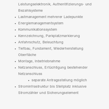
Leistungselektronik, Authentifizierungs- und
Bezahlsysteme
Lastmanagement mehrerer Ladepunkte
Energiemanagementsystem
Kommunikationssystem
Kennzeichnung, Parkplatzmarkierung
Anfahrschutz, Beleuchtung
Tiefbau, Fundament, Wiederherstellung
Oberfläche
Montage, Inbetriebnahme
Netzanschluss, Ertüchtigung bestehender
Netzanschluss
separate Antragsstellung möglich
Strominfrastruktur bis Stellplatz inklusive
Stromzähler und Sicherungselement