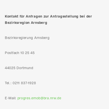
Kontakt für Anfragen zur Antragsstellung bei der
Bezirksregion Arnsberg
Bezirksregierung Arnsberg
Postfach 10 25 45
44025 Dortmund
Tel.: 0211 837-1928
E-Mail:
progres.emob@bra.nrw.de