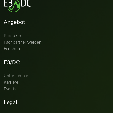
Angebot
Produkte
Fachpartner werden
Fanshop
E3/DC
Unternehmen
Karriere
Events
Legal