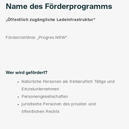
Name des Förderprogramms
„Öffentlich zugängliche Ladeinfrastruktur“
Förderrichtlinie „Progres.NRW“
Wer wird gefördert?
Natürliche Personen als freiberuflich Tätige und
Einzelunternehmen
Personengesellschaften
juristische Personen des privaten und
öffentlichen Rechts