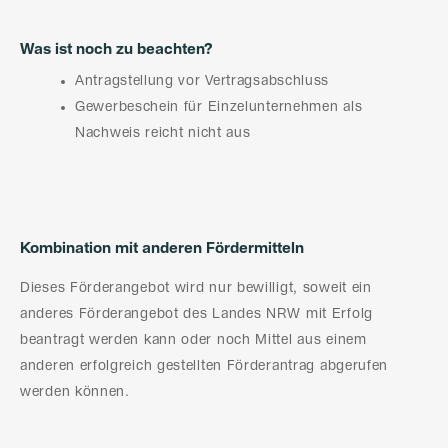
Was ist noch zu beachten?
Antragstellung vor Vertragsabschluss
Gewerbeschein für Einzelunternehmen als
Nachweis reicht nicht aus
Kombination mit anderen Fördermitteln
Dieses Förderangebot wird nur bewilligt, soweit ein
anderes Förderangebot des Landes NRW mit Erfolg
beantragt werden kann oder noch Mittel aus einem
anderen erfolgreich gestellten Förderantrag abgerufen
werden können.