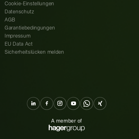
Cookie-Einstellungen
Datenschutz
AGB
Garantiebedingungen
Impressum
EU Data Act
Sicherheitslücken melden
A member of