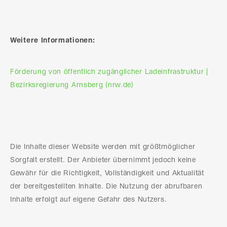
Weitere Informationen:
Förderung von öffentlich zugänglicher Ladeinfrastruktur |
Bezirksregierung Arnsberg (nrw.de)
Die Inhalte dieser Website werden mit größtmöglicher
Sorgfalt erstellt. Der Anbieter übernimmt jedoch keine
Gewähr für die Richtigkeit, Vollständigkeit und Aktualität
der bereitgestellten Inhalte. Die Nutzung der abrufbaren
Inhalte erfolgt auf eigene Gefahr des Nutzers.