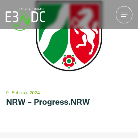
Menu
Menu
9. Februar 2024
NRW – Progress.NRW