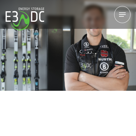
Menu
Menu