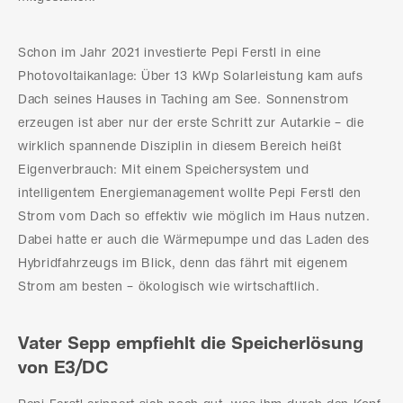
Schon im Jahr 2021 investierte Pepi Ferstl in eine
Photovoltaikanlage: Über 13 kWp Solarleistung kam aufs
Dach seines Hauses in Taching am See. Sonnenstrom
erzeugen ist aber nur der erste Schritt zur Autarkie – die
wirklich spannende Disziplin in diesem Bereich heißt
Eigenverbrauch: Mit einem Speichersystem und
intelligentem Energiemanagement wollte Pepi Ferstl den
Strom vom Dach so effektiv wie möglich im Haus nutzen.
Dabei hatte er auch die Wärmepumpe und das Laden des
Hybridfahrzeugs im Blick, denn das fährt mit eigenem
Strom am besten – ökologisch wie wirtschaftlich.
Vater Sepp empfiehlt die Speicherlösung
von E3/DC