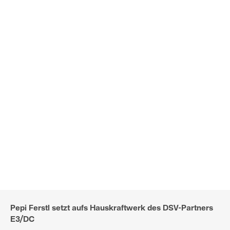
Pepi Ferstl setzt aufs Hauskraftwerk des DSV-Partners
E3/DC