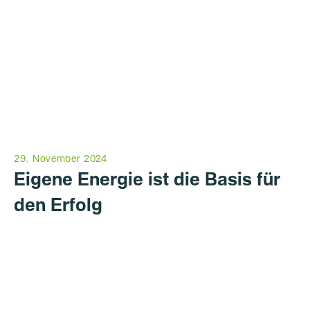
29. November 2024
Eigene Energie ist die Basis für
den Erfolg