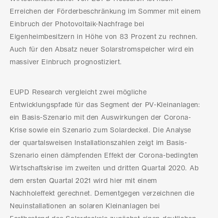
Erreichen der Förderbeschränkung im Sommer mit einem
Einbruch der Photovoltaik-Nachfrage bei
Eigenheimbesitzern in Höhe von 83 Prozent zu rechnen.
Auch für den Absatz neuer Solarstromspeicher wird ein
massiver Einbruch prognostiziert.
EUPD Research vergleicht zwei mögliche
Entwicklungspfade für das Segment der PV-Kleinanlagen:
ein Basis-Szenario mit den Auswirkungen der Corona-
Krise sowie ein Szenario zum Solardeckel. Die Analyse
der quartalsweisen Installationszahlen zeigt im Basis-
Szenario einen dämpfenden Effekt der Corona-bedingten
Wirtschaftskrise im zweiten und dritten Quartal 2020. Ab
dem ersten Quartal 2021 wird hier mit einem
Nachholeffekt gerechnet. Dementgegen verzeichnen die
Neuinstallationen an solaren Kleinanlagen bei