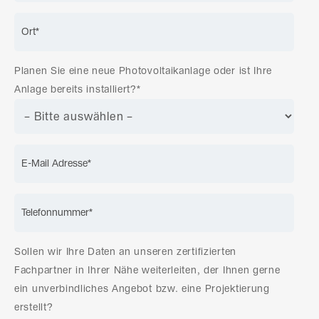
Planen Sie eine neue Photovoltaikanlage oder ist Ihre
Anlage bereits installiert?*
Sollen wir Ihre Daten an unseren zertifizierten
Fachpartner in Ihrer Nähe weiterleiten, der Ihnen gerne
ein unverbindliches Angebot bzw. eine Projektierung
erstellt?