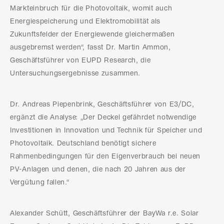
Markteinbruch für die Photovoltaik, womit auch
Energiespeicherung und Elektromobilität als
Zukunftsfelder der Energiewende gleichermaßen
ausgebremst werden“, fasst Dr. Martin Ammon,
Geschäftsführer von EUPD Research, die
Untersuchungsergebnisse zusammen.
Dr. Andreas Piepenbrink, Geschäftsführer von E3/DC,
ergänzt die Analyse: „Der Deckel gefährdet notwendige
Investitionen in Innovation und Technik für Speicher und
Photovoltaik. Deutschland benötigt sichere
Rahmenbedingungen für den Eigenverbrauch bei neuen
PV-Anlagen und denen, die nach 20 Jahren aus der
Vergütung fallen.“
Alexander Schütt, Geschäftsführer der BayWa r.e. Solar