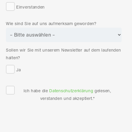
Einverstanden
Wie sind Sie auf uns aufmerksam geworden?
Sollen wir Sie mit unserem Newsletter auf dem laufenden
halten?
Ja
Ich habe die
Datenschutzerklärung
gelesen,
verstanden und akzeptiert.*