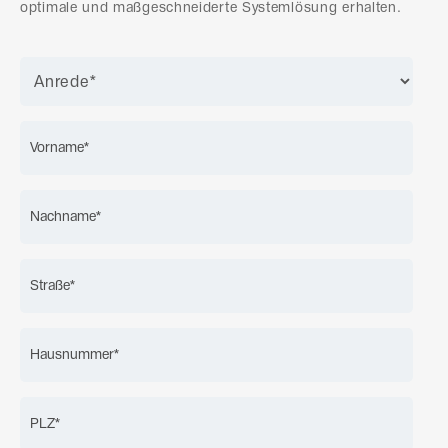
optimale und maßgeschneiderte Systemlösung erhalten.