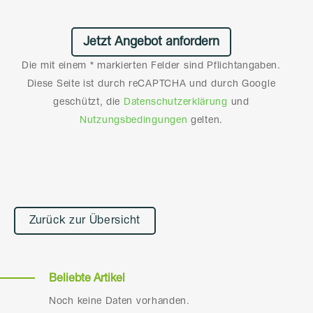
Die mit einem * markierten Felder sind Pflichtangaben.
Diese Seite ist durch reCAPTCHA und durch Google
geschützt, die
Datenschutzerklärung
und
Nutzungsbedingungen
gelten.
Alternative:
Zurück zur Übersicht
Beliebte Artikel
Noch keine Daten vorhanden.