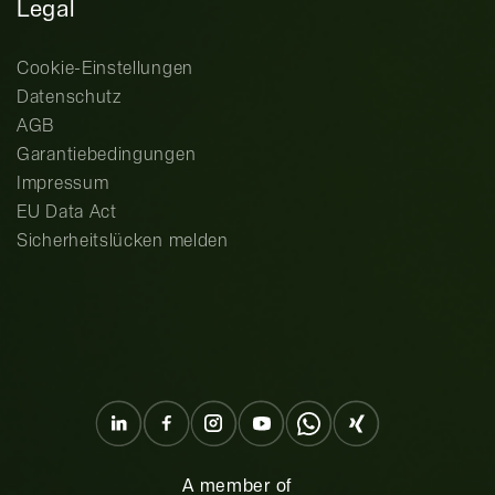
Legal
Cookie-Einstellungen
Datenschutz
AGB
Garantiebedingungen
Impressum
EU Data Act
Sicherheitslücken melden
A member of