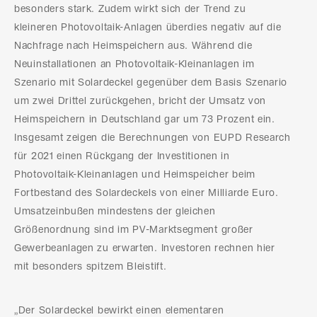
besonders stark. Zudem wirkt sich der Trend zu
kleineren Photovoltaik-Anlagen überdies negativ auf die
Nachfrage nach Heimspeichern aus. Während die
Neuinstallationen an Photovoltaik-Kleinanlagen im
Szenario mit Solardeckel gegenüber dem Basis Szenario
um zwei Drittel zurückgehen, bricht der Umsatz von
Heimspeichern in Deutschland gar um 73 Prozent ein.
Insgesamt zeigen die Berechnungen von EUPD Research
für 2021 einen Rückgang der Investitionen in
Photovoltaik-Kleinanlagen und Heimspeicher beim
Fortbestand des Solardeckels von einer Milliarde Euro.
Umsatzeinbußen mindestens der gleichen
Größenordnung sind im PV-Marktsegment großer
Gewerbeanlagen zu erwarten. Investoren rechnen hier
mit besonders spitzem Bleistift.
„Der Solardeckel bewirkt einen elementaren