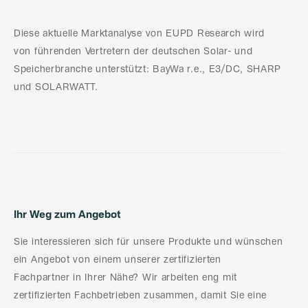
Diese aktuelle Marktanalyse von EUPD Research wird
von führenden Vertretern der deutschen Solar- und
Speicherbranche unterstützt: BayWa r.e., E3/DC, SHARP
und SOLARWATT.
Ihr Weg zum Angebot
Sie interessieren sich für unsere Produkte und wünschen
ein Angebot von einem unserer zertifizierten
Fachpartner in Ihrer Nähe? Wir arbeiten eng mit
zertifizierten Fachbetrieben zusammen, damit Sie eine