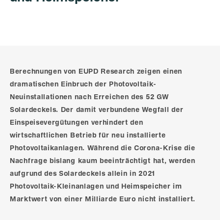
Berechnungen von EUPD Research zeigen einen
dramatischen Einbruch der Photovoltaik-
Neuinstallationen nach Erreichen des 52 GW
Solardeckels. Der damit verbundene Wegfall der
Einspeisevergütungen verhindert den
wirtschaftlichen Betrieb für neu installierte
Photovoltaikanlagen. Während die Corona-Krise die
Nachfrage bislang kaum beeinträchtigt hat, werden
aufgrund des Solardeckels allein in 2021
Photovoltaik-Kleinanlagen und Heimspeicher im
Marktwert von einer Milliarde Euro nicht installiert.