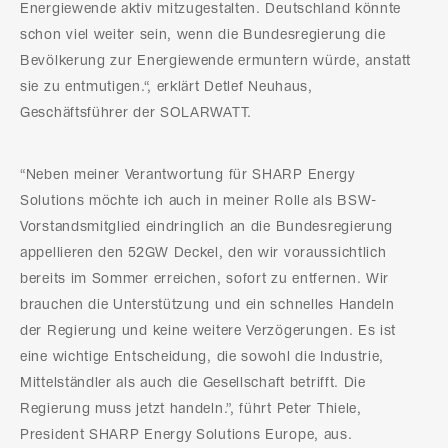
Energiewende aktiv mitzugestalten. Deutschland könnte
schon viel weiter sein, wenn die Bundesregierung die
Bevölkerung zur Energiewende ermuntern würde, anstatt
sie zu entmutigen.“, erklärt Detlef Neuhaus,
Geschäftsführer der SOLARWATT.
“Neben meiner Verantwortung für SHARP Energy
Solutions möchte ich auch in meiner Rolle als BSW-
Vorstandsmitglied eindringlich an die Bundesregierung
appellieren den 52GW Deckel, den wir voraussichtlich
bereits im Sommer erreichen, sofort zu entfernen. Wir
brauchen die Unterstützung und ein schnelles Handeln
der Regierung und keine weitere Verzögerungen. Es ist
eine wichtige Entscheidung, die sowohl die Industrie,
Mittelständler als auch die Gesellschaft betrifft. Die
Regierung muss jetzt handeln.”, führt Peter Thiele,
President SHARP Energy Solutions Europe, aus.