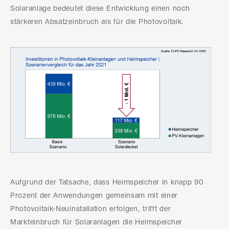
Solaranlage bedeutet diese Entwicklung einen noch
stärkeren Absatzeinbruch als für die Photovoltaik.
Aufgrund der Tatsache, dass Heimspeicher in knapp 90
Prozent der Anwendungen gemeinsam mit einer
Photovoltaik-Neuinstallation erfolgen, trifft der
Markteinbruch für Solaranlagen die Heimspeicher