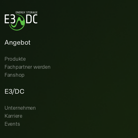
Angebot
Produkte
Fachpartner werden
Fanshop
E3/DC
Unternehmen
Karriere
Events