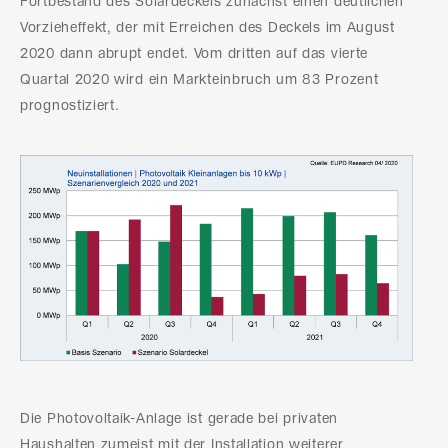
Fortbestand des Solardeckels zunächst einen deutlichen
Vorzieheffekt, der mit Erreichen des Deckels im August
2020 dann abrupt endet. Vom dritten auf das vierte
Quartal 2020 wird ein Markteinbruch um 83 Prozent
prognostiziert.
Die Photovoltaik-Anlage ist gerade bei privaten
Haushalten zumeist mit der Installation weiterer