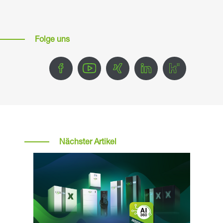
Folge uns
Nächster Artikel